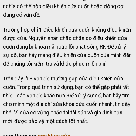
nghĩa có thể hộp điều khiển cửa cuốn hoặc động cơ
đang có vấn đề.
Trường hợp chỉ 1 điều khiển cửa cuốn không điều khiển
được cửa. Nguyên nhân chắc chắn do điều khiển cửa
cuốn đang bị khóa mã hoặc lỗi phát sóng RF. Để xử lý
sự cố, bạn hãy mang điều khiển cửa cuốn của mình đến
để chúng tôi kiểm tra và khắc phục miễn phí.
Trên đây là 3 vấn đề thường gặp của điều khiển cửa
cuốn. Trong quá trình sử dụng, bạn có thể gặp phải rất
nhiều các vấn đề khác nữa. Để xử lý sự cố, bạn hãy tìm
cho mình một địa chỉ sửa khóa cửa cuốn nhanh, tin cậy
nhé. Vì cửa có vững chắc thì tài sản và gia đình bạn
mới được bảo vệ một cách tốt nhất.
xem thêm >>>
sửa khóa cửa