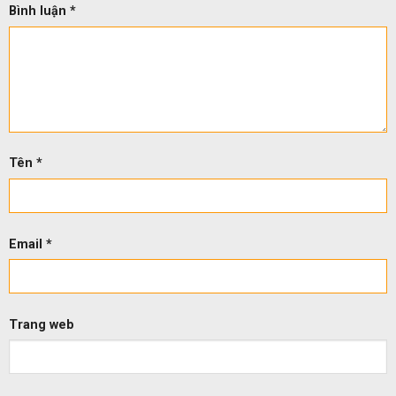
Bình luận
*
Tên
*
Email
*
Trang web