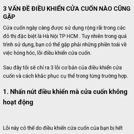
3 VẤN ĐỀ ĐIỀU KHIỂN CỬA CUỐN NÀO CŨNG
GẶP
Cửa cuốn ngày càng được sử dụng rộng rãi trong các
đô thị đặc biệt là Hà Nội TP HCM . Tuy nhiên trong quá
trình sử dụng, bạn có thể gặp phải những phiền toái về
việc hỏng hóc, lỗi điều khiển cửa cuốn.
Sau đây tôi sẽ chỉ ra 3 lỗi cơ bản của điều khiển cửa
cuốn và cách khắc phục cụ thể trong từng trường hợp.
1. Nhấn nút điều khiển mà cửa cuốn không
hoạt động
Lỗi này có thể do điều khiển cửa cuốn của bạn bị hết