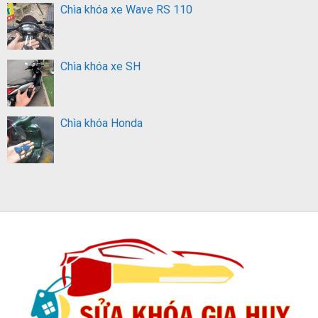
Chìa khóa xe Wave RS 110
Chìa khóa xe SH
Chìa khóa Honda