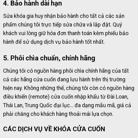
4. Bảo hành dài hạn
Sửa khóa gia huy nhận bảo hành cho tất cả các sản
phẩm chúng tôi trực tiếp sửa chữa và lắp đặt. Quý
khách vui lòng giữ hóa đơn thanh toán kèm phiếu bảo
hành để sử dụng dịch vụ bảo hành tốt nhất.
5. Phôi chìa chuẩn, chính hãng
Chúng tôi có nguồn hàng phôi chìa chính hãng của tất
cả các hãng cửa cuốn đang lưu hành trên thị trường
hiện nay. Không những thế, chúng tôi còn có nguồn hàng
điều khiển (remote) cửa cuốn nhập khẩu từ Đài Loan,
Thái Lan, Trung Quốc đại lục… đa dạng mẫu mã, giá cả
phải chăng cho khách hàng thoải mái lựa chọn.
CÁC DỊCH VỤ VỀ KHÓA CỬA CUỐN