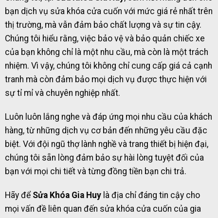
bạn dịch vụ sửa khóa cửa cuốn với mức giá rẻ nhất trên
thị trường, mà vẫn đảm bảo chất lượng và sự tin cậy.
Chúng tôi hiểu rằng, việc bảo vệ và bảo quản chiếc xe
của bạn không chỉ là một nhu cầu, mà còn là một trách
nhiệm. Vì vậy, chúng tôi không chỉ cung cấp giá cả cạnh
tranh mà còn đảm bảo mọi dịch vụ được thực hiện với
sự tỉ mỉ và chuyên nghiệp nhất.
Luôn luôn lắng nghe và đáp ứng mọi nhu cầu của khách
hàng, từ những dịch vụ cơ bản đến những yêu cầu đặc
biệt. Với đội ngũ thợ lành nghề và trang thiết bị hiện đại,
chúng tôi sẵn lòng đảm bảo sự hài lòng tuyệt đối của
bạn với mọi chi tiết và từng đồng tiền bạn chi trả.
Hãy để
Sửa Khóa Gia Huy
là địa chỉ đáng tin cậy cho
mọi vấn đề liên quan đến sửa khóa cửa cuốn của gia