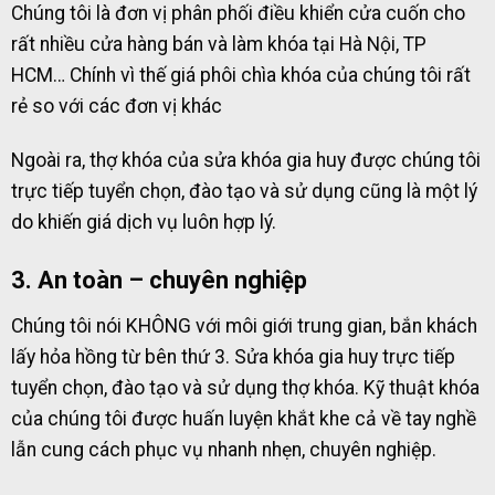
Chúng tôi là đơn vị phân phối điều khiển cửa cuốn cho
rất nhiều cửa hàng bán và làm khóa tại Hà Nội, TP
HCM… Chính vì thế giá phôi chìa khóa của chúng tôi rất
rẻ so với các đơn vị khác
Ngoài ra, thợ khóa của sửa khóa gia huy được chúng tôi
trực tiếp tuyển chọn, đào tạo và sử dụng cũng là một lý
do khiến giá dịch vụ luôn hợp lý.
3. An toàn – chuyên nghiệp
Chúng tôi nói KHÔNG với môi giới trung gian, bắn khách
lấy hỏa hồng từ bên thứ 3. Sửa khóa gia huy trực tiếp
tuyển chọn, đào tạo và sử dụng thợ khóa. Kỹ thuật khóa
của chúng tôi được huấn luyện khắt khe cả về tay nghề
lẫn cung cách phục vụ nhanh nhẹn, chuyên nghiệp.