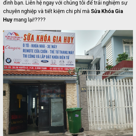
đình bạn. Liên hệ ngay với chúng tôi để trải nghiệm sự
chuyên nghiệp và tiết kiệm chi phí mà
Sửa Khóa Gia
Huy
mang lại!????