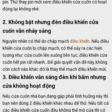
pin. Thử thay pin mới xem điều khiển cửa cuốn có hoạt
động lại không nhé.
2. Không bật nhưng đèn điều khiển cửa
cuốn vẫn nháy sáng
Nguyên nhân có thể do chập mạch
điều khiển
. Nếu điều
khiển cửa cuốn bị chập mạch, có thể xảy ra các hiện
tượng như: cửa cuốn lên xuống liên tục, điều khiển cửa
cuốn hết pin rất nhanh…Để giải quyết vấn đề này, không
còn cách nào khác đó là thay thế mạch điều khiển mới.
3. Điều khiển vẫn sáng đèn khi bấm nhưng
cửa không hoạt động
Nếu cửa cuốn nhà bạn đang gặp phải tình huống này thì
bạn nên dùng 2 điều khiển khác nhau để thử. Nếu tất cả
các điều khiển cửa cuốn đều không thể mở cửa thì có