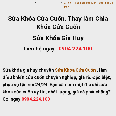
sửa khóa cửa cuốn – Sửa khóa Gia
Huy
Sửa Khóa Cửa Cuốn. Thay làm Chìa
Khóa Cửa Cuốn
Sửa Khóa Gia Huy
Liên hệ ngay :
0904.224.100
Sửa khóa gia huy chuyên
Sửa Khóa Cửa Cuốn
, làm
điều khiển cửa cuốn chuyên nghiệp, giá rẻ. Đặc biệt,
phục vụ tận nơi 24/24. Bạn cần tìm một địa chỉ sửa
khóa cửa cuốn uy tín, chất lượng, giá cả phải chăng?
Gọi ngay
0904.224.100