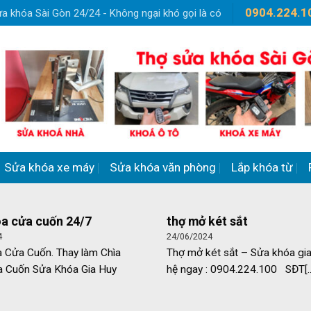
0904.224.1
a khóa Sài Gòn 24/24 - Không ngại khó gọi là có
Sửa khóa xe máy
Sửa khóa văn phòng
Lắp khóa từ
a cửa cuốn 24/7
thợ mở két sắt
4
24/06/2024
 Cửa Cuốn. Thay làm Chìa
Thợ mở két sắt – Sửa khóa gia
 Cuốn Sửa Khóa Gia Huy
hệ ngay : 0904.224.100 SĐT[..