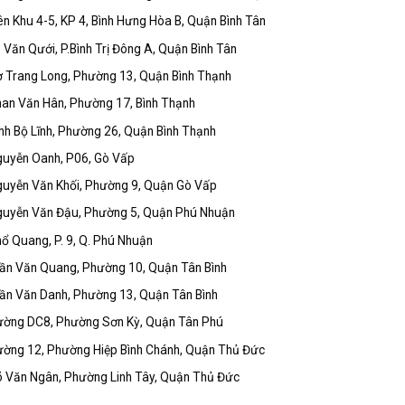
ên Khu 4-5, KP 4, Bình Hưng Hòa B, Quận Bình Tân
 Văn Qưới, P.Bình Trị Đông A, Quận Bình Tân
 Trang Long, Phường 13, Quận Bình Thạnh
an Văn Hân, Phường 17, Bình Thạnh
nh Bộ Lĩnh, Phường 26, Quận Bình Thạnh
uyễn Oanh, P06, Gò Vấp
uyễn Văn Khối, Phường 9, Quận Gò Vấp
uyễn Văn Đậu, Phường 5, Quận Phú Nhuận
ổ Quang, P. 9, Q. Phú Nhuận
ần Văn Quang, Phường 10, Quận Tân Bình
ần Văn Danh, Phường 13, Quận Tân Bình
ờng DC8, Phường Sơn Kỳ, Quận Tân Phú
ờng 12, Phường Hiệp Bình Chánh, Quận Thủ Đức
 Văn Ngân, Phường Linh Tây, Quận Thủ Đức