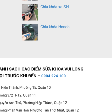
Chìa khóa xe SH
Chìa khóa Honda
ANH SÁCH CÁC ĐIỂM SỬA KHOÁ VUI LÒNG
ỌI TRƯỚC KHI ĐẾN –
0904.224.100
 Hiến Thành, Phường 15, Quận 10
ờng 3/2 , P12, Quận 11
uyễn Ảnh Thủ, Phường Hiệp Thành, Quận 12
ờng Phan Văn Hớn, Phường Tân Thới Nhất, Quận 12