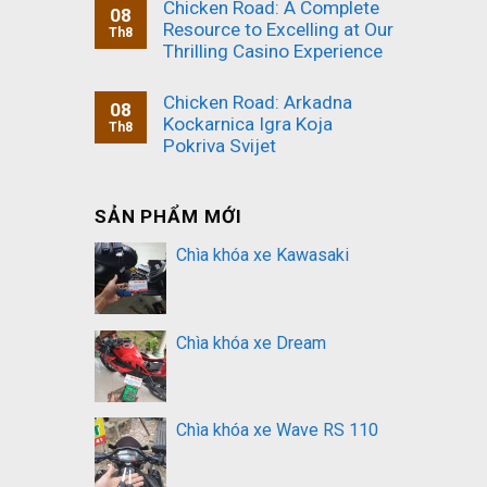
Chicken Road: A Complete
08
Resource to Excelling at Our
Th8
Thrilling Casino Experience
Chicken Road: Arkadna
08
Kockarnica Igra Koja
Th8
Pokriva Svijet
SẢN PHẨM MỚI
Chìa khóa xe Kawasaki
Chìa khóa xe Dream
Chìa khóa xe Wave RS 110