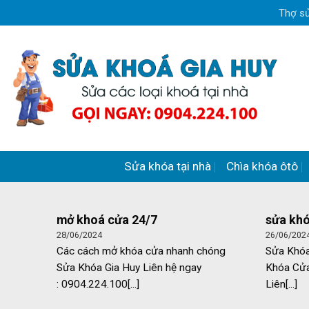
Skip
Thợ sử
to
content
Sửa khóa tại nhà
Chìa khóa ôtô
mở khoá cửa 24/7
sửa khó
28/06/2024
26/06/202
Các cách mở khóa cửa nhanh chóng
Sửa Khóa
Sửa Khóa Gia Huy Liên hệ ngay
Khóa Cửa
: 0904.224.100[...]
Liên[...]