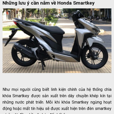
Những lưu ý cần nắm về Honda Smartkey
Như mọi người cũng biết linh kiện chính của hệ thống chìa
khóa Smartkey được sản xuất trên dây chuyền khép kín tại
những nước phát triển. Mỗi khi khóa Smartkey ngừng hoạt
động hoặc mất tín hiệu sẽ được xuất hiện trên đèn smartkey