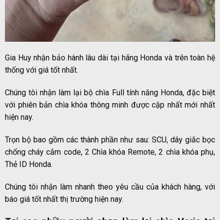
Gia Huy
nhận bảo hành lâu dài tại hãng Honda và trên toàn hệ
thống với giá tốt nhất.
Chúng tôi nhận làm lại bộ chìa Full tính năng Honda, đặc biệt
với phiên bản chìa khóa thông minh được cập nhất mới nhất
hiện nay.
Trọn bộ bao gồm các thành phần như sau: SCU, dây giắc bọc
chống cháy cắm code, 2 Chìa khóa Remote, 2 chìa khóa phụ,
Thẻ ID Honda.
Chúng tôi nhận làm nhanh theo yêu cầu của khách hàng, với
báo giá tốt nhất thị trường hiện nay.