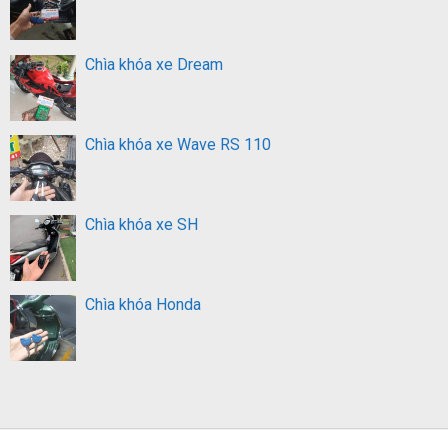
Chìa khóa xe Dream
Chìa khóa xe Wave RS 110
Chìa khóa xe SH
Chìa khóa Honda