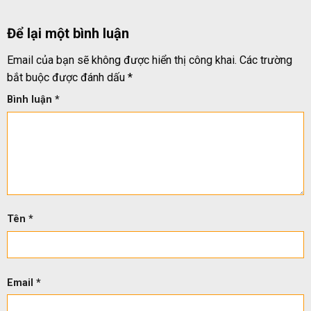
Để lại một bình luận
Email của bạn sẽ không được hiển thị công khai.
Các trường
bắt buộc được đánh dấu
*
Bình luận
*
Tên
*
Email
*