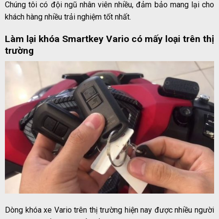
Chúng tôi có đội ngũ nhân viên nhiều, đảm bảo mang lại cho
khách hàng nhiều trải nghiệm tốt nhất.
Làm lại khóa Smartkey Vario có mấy loại trên thị
trường
Dòng khóa xe Vario trên thị trường hiện nay được nhiều người