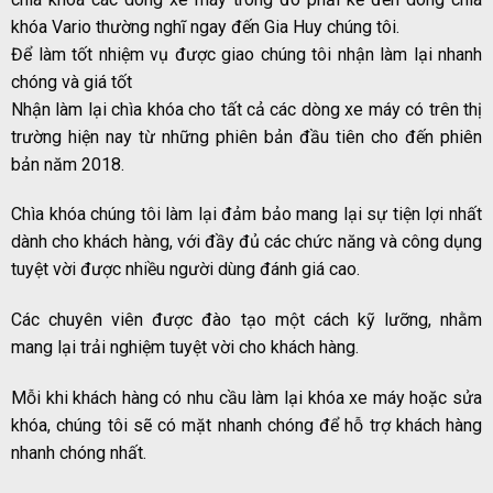
khóa Vario thường nghĩ ngay đến Gia Huy chúng tôi.
Để làm tốt nhiệm vụ được giao chúng tôi nhận làm lại nhanh
chóng và giá tốt
Nhận làm lại chìa khóa cho tất cả các dòng xe máy có trên thị
trường hiện nay từ những phiên bản đầu tiên cho đến phiên
bản năm 2018.
Chìa khóa chúng tôi làm lại đảm bảo mang lại sự tiện lợi nhất
dành cho khách hàng, với đầy đủ các chức năng và công dụng
tuyệt vời được nhiều người dùng đánh giá cao.
Các chuyên viên được đào tạo một cách kỹ lưỡng, nhằm
mang lại trải nghiệm tuyệt vời cho khách hàng.
Mỗi khi khách hàng có nhu cầu làm lại khóa xe máy hoặc sửa
khóa, chúng tôi sẽ có mặt nhanh chóng để hỗ trợ khách hàng
nhanh chóng nhất.