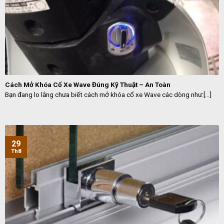
Cách Mở Khóa Cổ Xe Wave Đúng Kỹ Thuật – An Toàn
Bạn đang lo lắng chưa biết cách mở khóa cổ xe Wave các dòng như:[...]
29
Th8