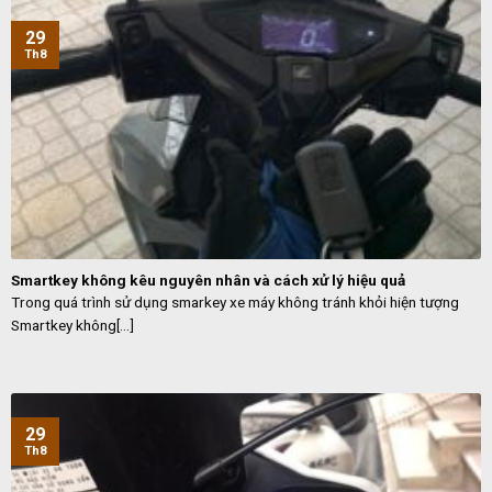
29
Th8
Smartkey không kêu nguyên nhân và cách xử lý hiệu quả
Trong quá trình sử dụng smarkey xe máy không tránh khỏi hiện tượng
Smartkey không[...]
29
Th8