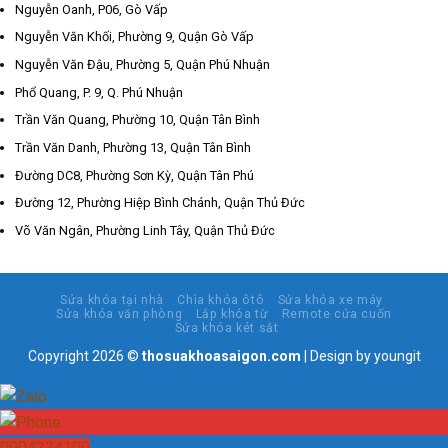
Nguyễn Oanh, P06, Gò Vấp
Nguyễn Văn Khối, Phường 9, Quận Gò Vấp
Nguyễn Văn Đậu, Phường 5, Quận Phú Nhuận
Phổ Quang, P. 9, Q. Phú Nhuận
Trần Văn Quang, Phường 10, Quận Tân Bình
Trần Văn Danh, Phường 13, Quận Tân Bình
Đường DC8, Phường Sơn Kỳ, Quận Tân Phú
Đường 12, Phường Hiệp Bình Chánh, Quận Thủ Đức
Võ Văn Ngân, Phường Linh Tây, Quận Thủ Đức
Sửa khóa tại nhà
Chìa khóa ôtô
Sửa khóa xe máy
Sửa khóa văn phòng
Lắp khóa từ
Remote cửa cuốn
Sửa khóa két sắt
Copyright 2026 ©
thosuakhoasaigon.com
| Design by
youngit
0904224100