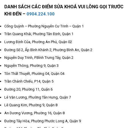
DANH SÁCH CÁC ĐIỂM SỬA KHOÁ VUI LÒNG GỌI TRƯỚC
KHI ĐẾN –
0904.224.100
Cống Quỳnh – Phường Nguyễn Cư Trinh – Quận 1
Trần Quang Khải, Phường Tân Định, Quận 1
Lương Định Của, Phường An Phú, Quận 02
Đường Số 2, Ấp Bình Khánh 2, Phường Bình An, Quận 2
Nguyễn Duy Trinh, P.Bình Trưng Tây, Quận 2
Nguyễn Thông, Phường 9, Quận 3
Tôn Thất Thuyết, Phường 04, Quận 04
Trần Chánh Chiếu, P14, Quận 5
Đường 20, Phường 11, Quận 6
Lê Văn Lương, Phường Tân Hưng, Quận 7
Lê Quang Kim, Phường 9, Quận 8
An Dương Vương, Phường 16, Quận 8
Đường Tây Hòa, Phường Phước Long A, Quận 9