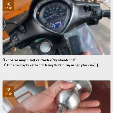
18
Th10
Ổ khóa xe máy bị kẹt và Cách xử lý nhanh nhất
Ổ khóa xe máy bị kẹt là tình trạng thường xuyên gặp phải của[...]
18
Th10