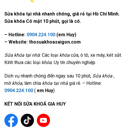
Sửa khóa tại nhà nhanh chóng, giá rẻ tại Hồ Chí Minh.
Sửa khóa Có mặt 10 phút, gọi là có.
– Hotline:
0904.224.100
(em Huy)
– Website: thosuakhoasaigon.com
Sửa khóa tại nhà
: Các loại
khóa
cửa, ô tô, xe máy, két sắt.
Kính thưa các loại
khóa
. Uy tín chuyên nghiệp
Dịch vụ nhanh chóng đến ngay sau 10 phút,
Sửa khóa
,
mở
khóa
, làm chìa
khóa tại nhà
giá rẻ. – Hotline:
0904.224.100
(
em Huy
)
KẾT NỐI SỬA KHOÁ GIA HUY