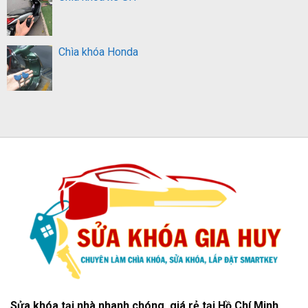
Chìa khóa Honda
Sửa khóa tại nhà nhanh chóng, giá rẻ tại Hồ Chí Minh.