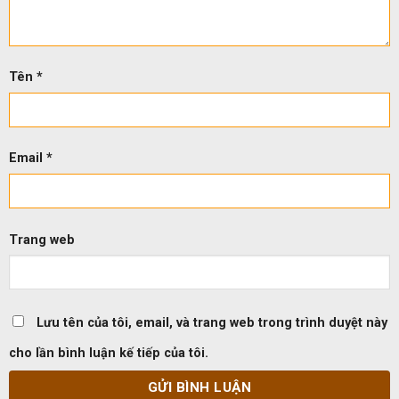
Tên
*
Email
*
Trang web
Lưu tên của tôi, email, và trang web trong trình duyệt này
cho lần bình luận kế tiếp của tôi.