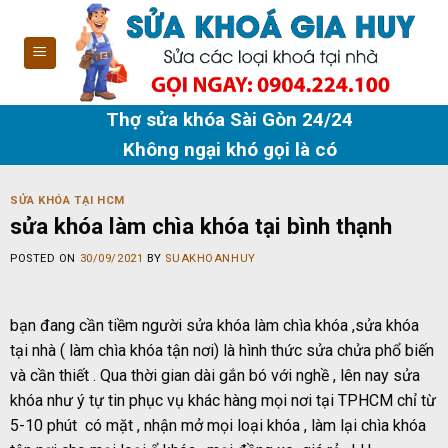
Skip
to
content
Thợ sửa khóa Sài Gòn 24/24
Không ngại khó gọi là có
SỬA KHÓA TẠI HCM
sửa khóa làm chìa khóa tại bình thạnh
POSTED ON
30/09/2021
BY
SUAKHOANHUY
bạn đang cần tiềm người sửa khóa làm chìa khóa ,sửa khóa
tại nhà ( làm chìa khóa tận nơi) là hình thức sửa chửa phổ biến
và cần thiết . Qua thời gian dài gắn bó với nghề , lên nay sửa
khóa như ý tự tin phục vụ khác hàng mọi nơi tại TPHCM chỉ từ
5-10 phút có mặt , nhận mở mọi loại khóa , làm lại chìa khóa