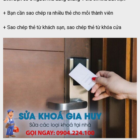
+ Bạn cần sao chép ra nhiều thẻ cho mỗi thành viên
+ Sao chép thẻ từ khách sạn, sao chép thẻ từ khóa cửa