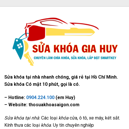
Sửa khóa tại nhà nhanh chóng, giá rẻ tại Hồ Chí Minh.
Sửa khóa Có mặt 10 phút, gọi là có.
– Hotline:
0904.224.100
(em Huy)
– Website: thosuakhoasaigon.com
Sửa khóa tại nhà
: Các loại
khóa
cửa, ô tô, xe máy, két sắt.
Kính thưa các loại
khóa
. Uy tín chuyên nghiệp