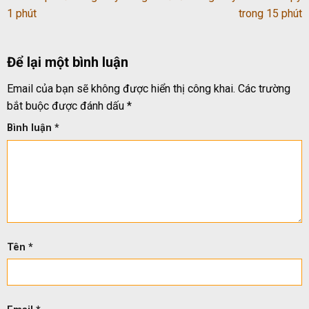
1 phút
trong 15 phút
Để lại một bình luận
Email của bạn sẽ không được hiển thị công khai.
Các trường
bắt buộc được đánh dấu
*
Bình luận
*
Tên
*