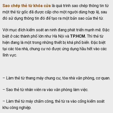
Sao chép thẻ từ khóa cửa
là quá trình sao chép thông tin từ
một thẻ từ gốc đã được cấp cho một người dùng hợp lệ, sau
đó sử dụng thông tin đó để tạo ra một bản sao của thẻ từ.
Với mục đích kiểm soát an ninh đang phát triển mạnh mẽ. Đặc
biệt ở các thành phố lớn như Hà Nội và
TP.HCM.
Thì thẻ từ
hiện đang là một trong những thiết bị khá phổ biến. Đặc biệt
tại các tòa nhà, chung cư nó được ứng dụng hầu hết vào các
lĩnh vực.
– Làm thẻ từ thang máy chung cư, tòa nhà văn phòng, cơ quan.
– Sao thẻ từ nhân viên ra vào văn phòng làm việc.
– Làm thẻ từ máy chấm công, thẻ từ ra vào cổng kiểm soát
khu công nghiệp.