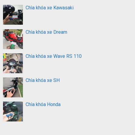
Chìa khóa xe Kawasaki
Chìa khóa xe Dream
Chìa khóa xe Wave RS 110
Chìa khóa xe SH
Chìa khóa Honda