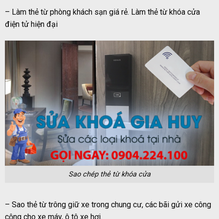
– Làm thẻ từ phòng khách sạn giá rẻ. Làm thẻ từ khóa cửa
điện tử hiện đại
Sao chép thẻ từ khóa cửa
– Sao thẻ từ trông giữ xe trong chung cư, các bãi gửi xe công
cộng cho xe máy, ô tô xe hơi.