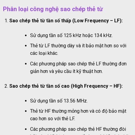
Phân loại công nghệ sao chép thẻ từ
Sao chép thẻ từ tần số thấp (Low Frequency – LF):
Sử dụng tần số 125 kHz hoặc 134 kHz.
Thẻ từ LF thường dày và ít bảo mật hơn so với
các loại khác.
Các phương pháp sao chép thẻ LF thường đơn
giản hơn và yêu cầu ít kỹ thuật hơn.
Sao chép thẻ từ tần số cao (High Frequency – HF):
Sử dụng tần số 13.56 MHz.
Thẻ từ HF thường mỏng hơn và có độ bảo mật
cao hơn so với thẻ LF.
Các phương pháp sao chép thẻ HF thường đòi