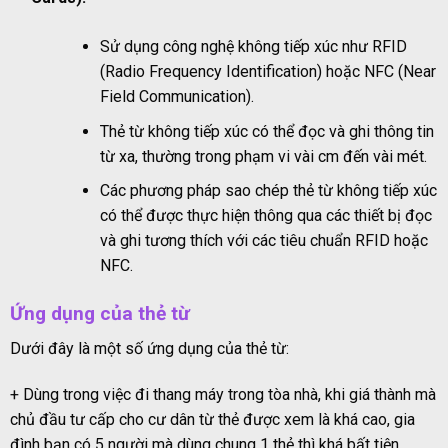
Sử dụng công nghệ không tiếp xúc như RFID
(Radio Frequency Identification) hoặc NFC (Near
Field Communication).
Thẻ từ không tiếp xúc có thể đọc và ghi thông tin
từ xa, thường trong phạm vi vài cm đến vài mét.
Các phương pháp sao chép thẻ từ không tiếp xúc
có thể được thực hiện thông qua các thiết bị đọc
và ghi tương thích với các tiêu chuẩn RFID hoặc
NFC.
Ứng dụng của thẻ từ
Dưới đây là một số ứng dụng của thẻ từ:
+ Dùng trong việc đi thang máy trong tòa nhà, khi giá thành mà
chủ đầu tư cấp cho cư dân từ thẻ được xem là khá cao, gia
đình bạn có 5 người mà dùng chung 1 thẻ thì khá bất tiện.