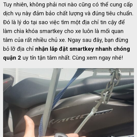
Tuy nhiên, không phải nơi nào cũng có thể cung cấp
dịch vụ này đảm bảo chất lượng và đúng tiêu chuẩn.
Đó là lý do tại sao việc tìm một địa chỉ tin cậy để
làm chìa khóa smartkey cho xe luôn là mối quan
tâm của rất nhiều chủ xe. Ngay sau đây, bạn đừng
bỏ lỡ địa chỉ
nhận lắp đặt smartkey nhanh chóng
quận 2
uy tín tận tâm nhất. Cùng xem ngay nhé!