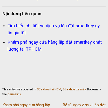
Nội dung liên quan:
Tìm hiểu chi tiết về dịch vụ lắp đặt smartkey uy
tín giá tốt
Khám phá ngay cửa hàng lắp đặt smartkey chất
lượng tại TPHCM
This entry was posted in
Sửa khóa tại HCM
,
Sửa khóa xe máy
. Bookmark
the
permalink
.
Khám phá ngay cửa hàng lắp
Bỏ túi ngay đơn vị lắp đặt