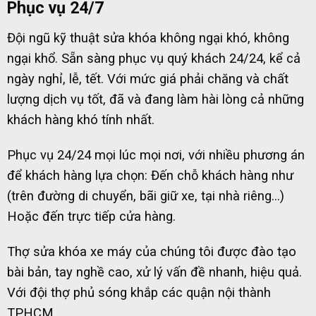
Phục vụ 24/7
Đội ngũ kỹ thuật sửa khóa không ngại khó, không
ngại khổ. Sẵn sàng phục vụ quý khách 24/24, kể cả
ngày nghỉ, lễ, tết. Với mức giá phải chăng và chất
lượng dịch vụ tốt, đã và đang làm hài lòng cả những
khách hàng khó tính nhất.
Phục vụ 24/24 mọi lúc mọi nơi, với nhiều phương án
để khách hàng lựa chọn: Đến chỗ khách hàng như
(trên đường di chuyển, bãi giữ xe, tại nhà riêng…)
Hoặc đến trực tiếp cửa hàng.
Thợ sửa khóa xe máy của chúng tôi được đào tạo
bài bản, tay nghề cao, xử lý vấn đề nhanh, hiệu quả.
Với đội thợ phủ sóng khắp các quận nội thành
TPHCM.