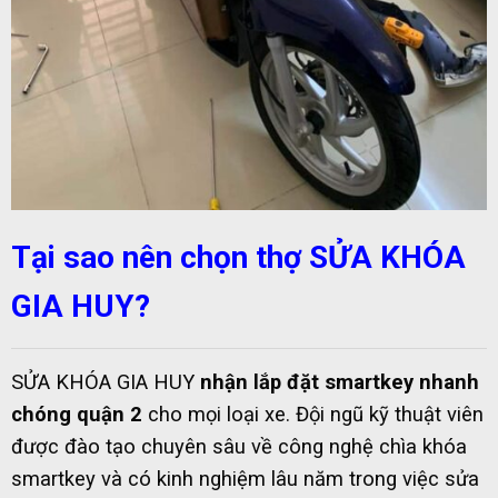
Tại sao nên chọn thợ SỬA KHÓA
GIA HUY?
SỬA KHÓA GIA HUY
nhận lắp đặt smartkey nhanh
chóng quận 2
cho mọi loại xe. Đội ngũ kỹ thuật viên
được đào tạo chuyên sâu về công nghệ chìa khóa
smartkey và có kinh nghiệm lâu năm trong việc sửa