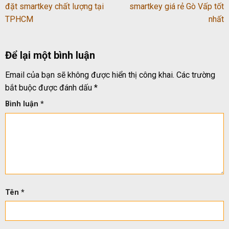
đặt smartkey chất lượng tại
smartkey giá rẻ Gò Vấp tốt
TPHCM
nhất
Để lại một bình luận
Email của bạn sẽ không được hiển thị công khai.
Các trường
bắt buộc được đánh dấu
*
Bình luận
*
Tên
*