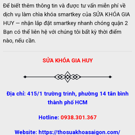
Để biết thêm thông tin và được tư vấn miễn phí về
dịch vụ làm chìa khóa smartkey của SỬA KHÓA GIA
HUY — nhận lắp đặt smartkey nhanh chóng quận 2
Bạn có thể liên hệ với chúng tôi bất kỳ thời điểm
nào, nếu cần.
SỬA KHÓA GIA HUY
Địa chỉ: 415/1 trường trinh, phường 14 tân bình
thành phố HCM
Hotline:
0938.301.367
Website:
https://thosuakhoasaigon.com/