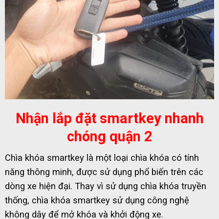
Nhận lắp đặt smartkey nhanh
chóng quận 2
Chìa khóa smartkey là một loại chìa khóa có tính
năng thông minh, được sử dụng phổ biến trên các
dòng xe hiện đại. Thay vì sử dụng chìa khóa truyền
thống, chìa khóa smartkey sử dụng công nghệ
không dây để mở khóa và khởi động xe.