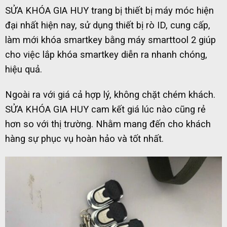
SỬA KHÓA GIA HUY trang bị thiết bị máy móc hiện
đại nhất hiện nay, sử dụng thiết bị rò ID, cung cấp,
làm mới khóa smartkey bằng máy smarttool 2 giúp
cho việc lắp khóa smartkey diễn ra nhanh chóng,
hiệu quả.
Ngoài ra với giá cả hợp lý, không chặt chém khách.
SỬA KHÓA GIA HUY cam kết giá lúc nào cũng rẻ
hơn so với thị trường. Nhằm mang đến cho khách
hàng sự phục vụ hoàn hảo và tốt nhất.