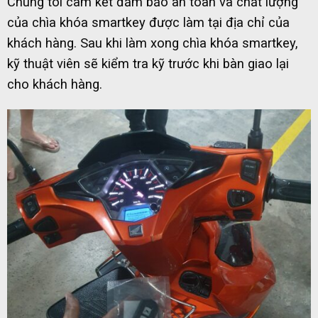
Chúng tôi cam kết đảm bảo an toàn và chất lượng
của chìa khóa smartkey được làm tại địa chỉ của
khách hàng. Sau khi làm xong chìa khóa smartkey,
kỹ thuật viên sẽ kiểm tra kỹ trước khi bàn giao lại
cho khách hàng.