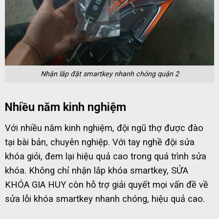
Nhận lắp đặt smartkey nhanh chóng quận 2
Nhiều năm kinh nghiệm
Với nhiều năm kinh nghiệm, đội ngũ thợ được đào
tại bài bản, chuyên nghiệp. Với tay nghề đội sửa
khóa giỏi, đem lại hiệu quả cao trong quá trình sửa
khóa. Không chỉ nhận lắp khóa smartkey, SỬA
KHÓA GIA HUY còn hỗ trợ giải quyết mọi vấn đề về
sửa lỗi khóa smartkey nhanh chóng, hiệu quả cao.