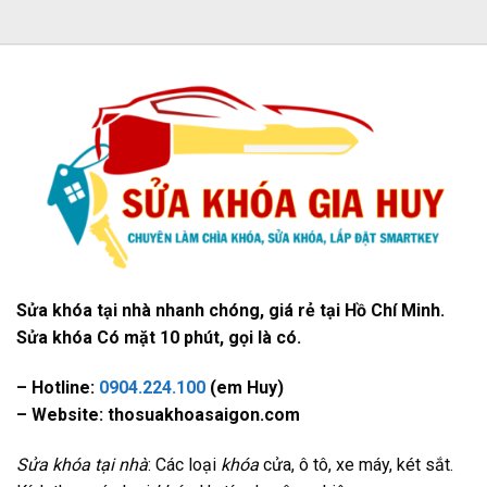
Sửa khóa tại nhà nhanh chóng, giá rẻ tại Hồ Chí Minh.
Sửa khóa Có mặt 10 phút, gọi là có.
– Hotline:
0904.224.100
(em Huy)
– Website: thosuakhoasaigon.com
Sửa khóa tại nhà
: Các loại
khóa
cửa, ô tô, xe máy, két sắt.