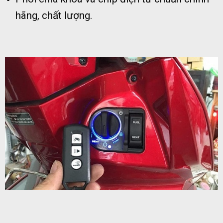
hãng, chất lượng.