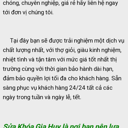
chóng, chuyên nghiệp, giá rẻ hãy liên hệ ngay
tới đơn vị chúng tôi.
Tại đây bạn sẽ được trải nghiệm một dịch vụ
chất lượng nhất, với thợ giỏi, giàu kinh nghiệm,
nhiệt tình và tận tâm với mức giá tốt nhất thị
trường cùng với thời gian bảo hành dài hạn,
đảm bảo quyền lợi tối đa cho khách hàng. Sẵn
sàng phục vụ khách hàng 24/24 tất cả các
ngày trong tuần và ngày lễ, tết.
Sửa Khóa Gia Huy là nơi bạn nên lựa