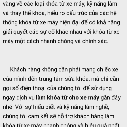
vàng về các loại khóa từ xe máy, kỹ năng làm
và thay thế khóa, hiểu rõ cấu trúc của các hệ
thống khóa từ xe máy hiện đại để có khả năng
giải quyết các sự cố khác nhau với khóa từ xe
máy một cách nhanh chóng và chính xác.
Khách hàng không cần phải mang chiếc xe
của mình đến trung tâm sửa khóa, mà chỉ cần
gọi số điện thoại của chúng tôi để sử dụng
ngay dịch vụ
làm khóa từ cho xe máy
gần đây
nhé! Với sự hiểu biết và kỹ năng làm nghề,
chúng tôi cam kết sẽ hỗ trợ khách hàng làm
khóa từ xe máy nhanh chóng và hiệu quả nhất.