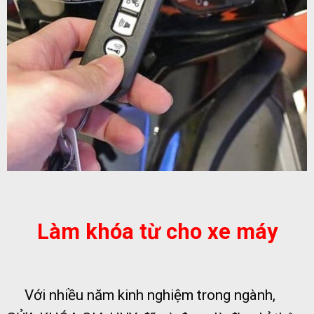
Làm khóa từ cho xe máy
Với nhiều năm kinh nghiệm trong ngành,