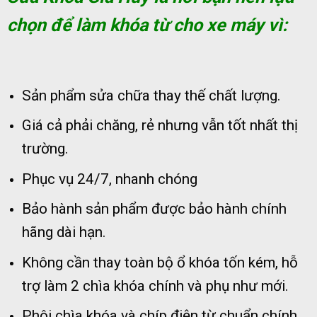
chọn để làm khóa từ cho xe máy vì:
Sản phẩm sửa chữa thay thế chất lượng.
Giá cả phải chăng, rẻ nhưng vẫn tốt nhất thị
trường.
Phục vụ 24/7, nhanh chóng
Bảo hành sản phẩm được bảo hành chính
hãng dài hạn.
Không cần thay toàn bộ ổ khóa tốn kém, hỗ
trợ làm 2 chìa khóa chính và phụ như mới.
Phôi chìa khóa và chíp điện từ chuẩn chính