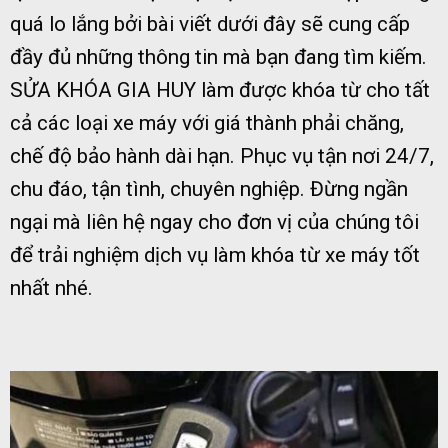
quá lo lắng bởi bài viết dưới đây sẽ cung cấp
đầy đủ những thông tin mà bạn đang tìm kiếm.
SỬA KHÓA GIA HUY làm được khóa từ cho tất
cả các loại xe máy với giá thành phải chăng,
chế độ bảo hành dài hạn. Phục vụ tận nơi 24/7,
chu đáo, tận tình, chuyên nghiệp. Đừng ngần
ngại mà liên hệ ngay cho đơn vị của chúng tôi
để trải nghiệm dịch vụ làm khóa từ xe máy tốt
nhất nhé.