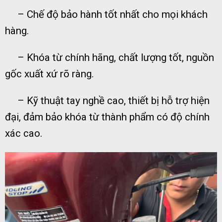
– Chế độ bảo hành tốt nhất cho mọi khách
hàng.
– Khóa từ chính hãng, chất lượng tốt, nguồn
gốc xuất xứ rõ ràng.
– Kỹ thuật tay nghề cao, thiết bị hỗ trợ hiện
đại, đảm bảo khóa từ thành phẩm có độ chính
xác cao.