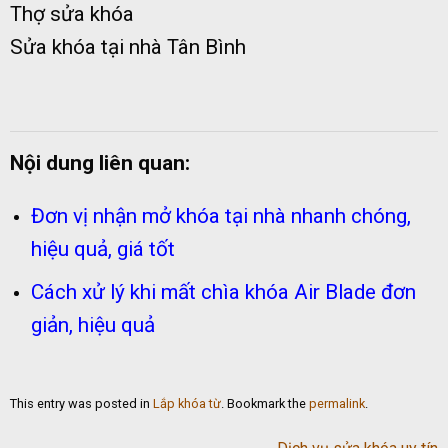
Thợ sửa khóa
Sửa khóa tại nhà Tân Bình
Nội dung liên quan:
Đơn vị nhận mở khóa tại nhà nhanh chóng,
hiệu quả, giá tốt
Cách xử lý khi mất chìa khóa Air Blade đơn
giản, hiệu quả
This entry was posted in
Lắp khóa từ
. Bookmark the
permalink
.