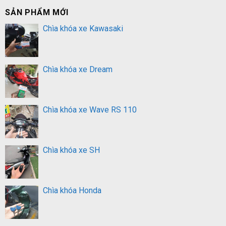
SẢN PHẨM MỚI
Chìa khóa xe Kawasaki
Chìa khóa xe Dream
Chìa khóa xe Wave RS 110
Chìa khóa xe SH
Chìa khóa Honda