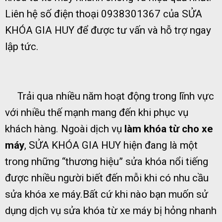
Liên hệ số điện thoại 0938301367 của SỬA
KHÓA GIA HUY để được tư vấn và hỗ trợ ngay
lập tức.
Trải qua nhiều năm hoạt động trong lĩnh vực
với nhiều thế mạnh mang đến khi phục vụ
khách hàng. Ngoài dịch vụ
làm khóa từ cho xe
máy
, SỬA KHÓA GIA HUY hiện đang là một
trong những “thương hiệu” sửa khóa nổi tiếng
được nhiều người biết đến mỗi khi có nhu cầu
sửa khóa xe máy.Bất cứ khi nào bạn muốn sử
dụng dịch vụ sửa khóa từ xe máy bị hỏng nhanh