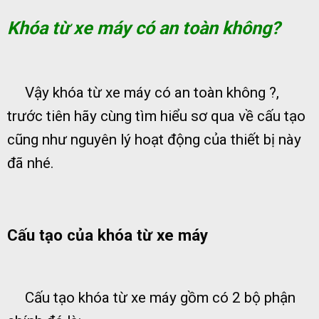
Khóa từ xe máy có an toàn không?
Vậy khóa từ xe máy có an toàn không ?,
trước tiên hãy cùng tìm hiểu sơ qua về cấu tạo
cũng như nguyên lý hoạt động của thiết bị này
đã nhé.
Cấu tạo của khóa từ xe máy
Cấu tạo khóa từ xe máy gồm có 2 bộ phận