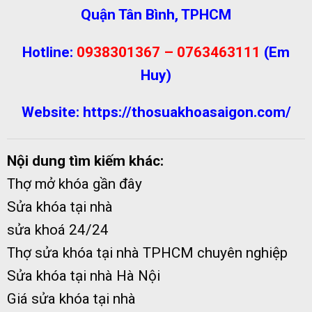
Quận Tân Bình, TPHCM
Hotline:
0938301367 – 0763463111
(Em
Huy)
Website:
https://thosuakhoasaigon.com/
Nội dung tìm kiếm khác:
Thợ mở khóa gần đây
Sửa khóa tại nhà
sửa khoá 24/24
Thợ sửa khóa tại nhà TPHCM chuyên nghiệp
Sửa khóa tại nhà Hà Nội
Giá sửa khóa tại nhà