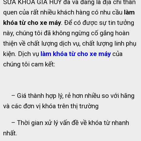
SỬA KHÓA GIA HUY đã và đang là địa chỉ thân
quen của rất nhiều khách hàng có nhu cầu
làm
khóa từ cho xe máy
. Để có được sự tin tưởng
này, chúng tôi đã không ngừng cố gắng hoàn
thiện về chất lượng dịch vụ, chất lượng linh phụ
kiện. Dịch vụ
làm khóa từ cho xe máy
của
chúng tôi cam kết:
– Giá thành hợp lý, rẻ hơn nhiều so với hãng
và các đơn vị khóa trên thị trường
– Thời gian xử lý vấn đề về khóa từ nhanh
nhất.