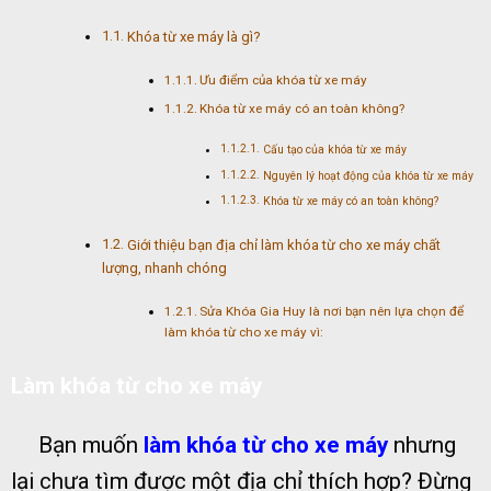
Khóa từ xe máy là gì?
Ưu điểm của khóa từ xe máy
Khóa từ xe máy có an toàn không?
Cấu tạo của khóa từ xe máy
Nguyên lý hoạt động của khóa từ xe máy
Khóa từ xe máy có an toàn không?
Giới thiệu bạn địa chỉ làm khóa từ cho xe máy chất
lượng, nhanh chóng
Sửa Khóa Gia Huy là nơi bạn nên lựa chọn để
làm khóa từ cho xe máy vì:
Làm khóa từ cho xe máy
Bạn muốn
làm khóa từ cho xe máy
nhưng
lại chưa tìm được một địa chỉ thích hợp? Đừng