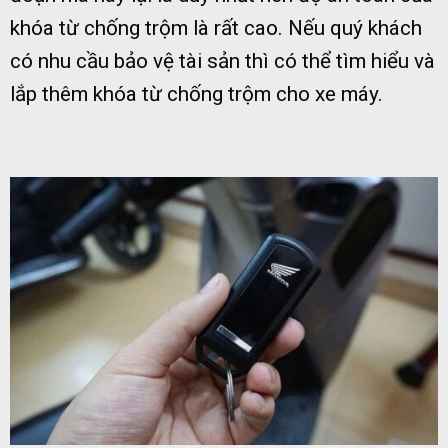
khóa từ chống trộm là rất cao. Nếu quý khách
có nhu cầu bảo vệ tài sản thì có thể tìm hiểu và
lắp thêm khóa từ chống trộm cho xe máy.