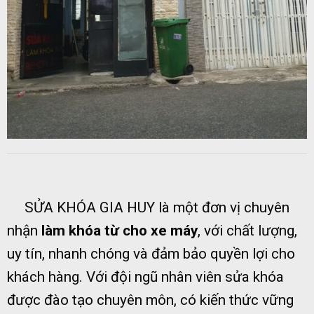
SỬA KHÓA GIA HUY là một đơn vị chuyên
nhận
làm khóa từ cho xe máy
, với chất lượng,
uy tín, nhanh chóng và đảm bảo quyền lợi cho
khách hàng. Với đội ngũ nhân viên sửa khóa
được đào tạo chuyên môn, có kiến thức vững