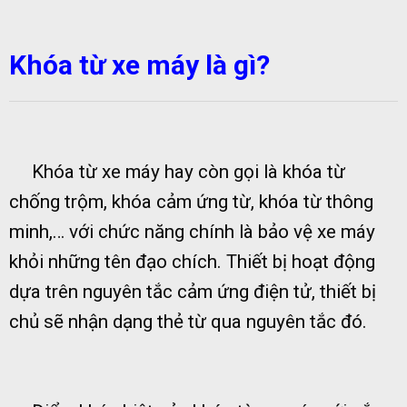
Khóa từ xe máy là gì?
Khóa từ xe máy hay còn gọi là khóa từ
chống trộm, khóa cảm ứng từ, khóa từ thông
minh,… với chức năng chính là bảo vệ xe máy
khỏi những tên đạo chích. Thiết bị hoạt động
dựa trên nguyên tắc cảm ứng điện tử, thiết bị
chủ sẽ nhận dạng thẻ từ qua nguyên tắc đó.