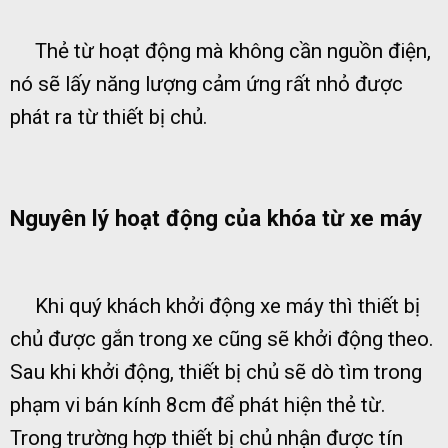
Thẻ từ hoạt động mà không cần nguồn điện,
nó sẽ lấy năng lượng cảm ứng rất nhỏ được
phát ra từ thiết bị chủ.
Nguyên lý hoạt động của khóa từ xe máy
Khi quý khách khởi động xe máy thì thiết bị
chủ được gắn trong xe cũng sẽ khởi động theo.
Sau khi khởi động, thiết bị chủ sẽ dò tìm trong
phạm vi bán kính 8cm để phát hiện thẻ từ.
Trong trường hợp thiết bị chủ nhận được tín