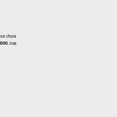
 xe chưa
.000
, loại