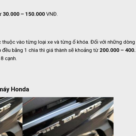
từ
30.000 – 150.000
VNĐ.
 thuộc vào từng loại xe và từng ổ khóa. Đối với những dòng
p đều bằng 1 chìa thì giá thành sẽ khoảng từ
200.000 – 400
 8 cạnh.
 máy Honda