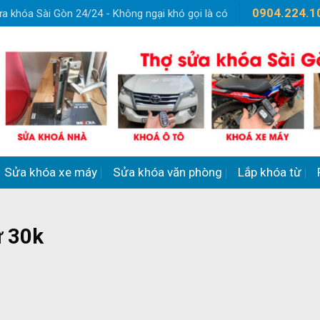
0904.224.1
a khóa Sài Gòn 24/24 - Không ngại khó gọi là có
Sửa khóa xe máy
Sửa khóa văn phòng
Lắp khóa từ
ừ 30k