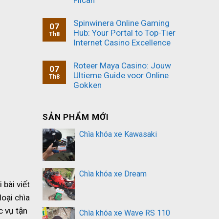
Fiican
Spinwinera Online Gaming
07
Hub: Your Portal to Top-Tier
Th8
Internet Casino Excellence
Roteer Maya Casino: Jouw
07
Ultieme Guide voor Online
Th8
Gokken
SẢN PHẨM MỚI
Chìa khóa xe Kawasaki
Chìa khóa xe Dream
bài viết
loại chìa
c vụ tận
Chìa khóa xe Wave RS 110