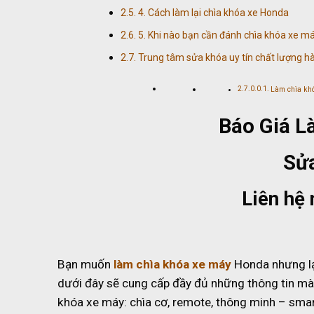
4. Cách làm lại chìa khóa xe Honda
5. Khi nào bạn cần đánh chìa khóa xe m
Trung tâm sửa khóa uy tín chất lượng h
Làm chìa kh
Báo Giá L
Sửa
Liên hệ 
Bạn muốn
làm chìa khóa xe máy
Honda nhưng lại
dưới đây sẽ cung cấp đầy đủ những thông tin mà
khóa xe máy: chìa cơ, remote, thông minh – smar