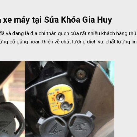
a xe máy tại Sửa Khóa Gia Huy
ã và đang là đia chỉ thân quen của rất nhiều khách hàng thủ
ng cố gắng hoàn thiện về chất lượng dịch vụ, chất lượng li