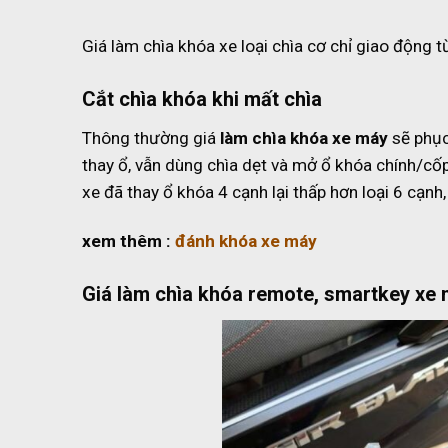
Giá làm chìa khóa xe loại chìa cơ chỉ giao động 
Cắt chìa khóa khi mất chìa
Thông thường giá
làm chìa khóa xe máy
sẽ phục
thay ổ, vẫn dùng chìa dẹt và mở ổ khóa chính/cố
xe đã thay ổ khóa 4 cạnh lại thấp hơn loại 6 cạnh,
xem thêm :
đánh khóa xe máy
Giá làm chìa khóa remote, smartkey xe