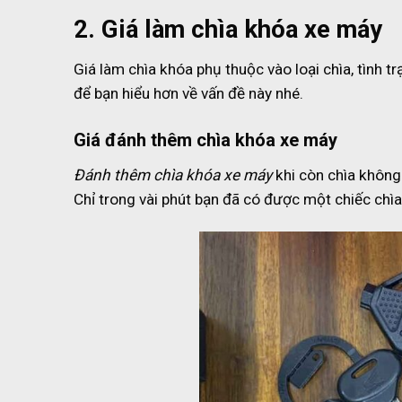
2. Giá làm chìa khóa xe máy
Giá làm chìa khóa phụ thuộc vào loại chìa, tình tr
để bạn hiểu hơn về vấn đề này nhé.
Giá đánh thêm chìa khóa xe máy
Đánh thêm chìa khóa xe máy
khi còn chìa không 
Chỉ trong vài phút bạn đã có được một chiếc chì