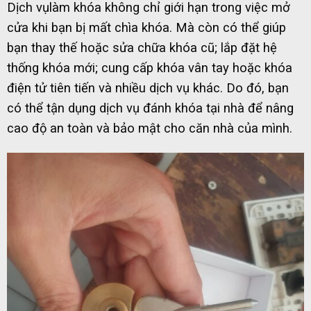
Dịch vụlàm khóa không chỉ giới hạn trong việc mở
cửa khi bạn bị mất chìa khóa. Mà còn có thể giúp
bạn thay thế hoặc sửa chữa khóa cũ; lắp đặt hệ
thống khóa mới; cung cấp khóa vân tay hoặc khóa
điện tử tiên tiến và nhiều dịch vụ khác. Do đó, bạn
có thể tận dụng dịch vụ đánh khóa tại nhà để nâng
cao độ an toàn và bảo mật cho căn nhà của mình.