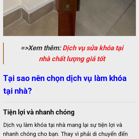
=>Xem thêm:
Dịch vụ sửa khóa tại
nhà chất lượng giá tốt
Tại sao nên chọn dịch vụ làm khóa
tại nhà?
Tiện lợi và nhanh chóng
Dịch vụ làm khóa tại nhà mang lại sự tiện lợi và
nhanh chóng cho bạn. Thay vì phải di chuyển đến