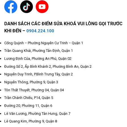
DANH SÁCH CÁC ĐIỂM SỬA KHOÁ VUI LÒNG GỌI TRƯỚC
KHI ĐẾN –
0904.224.100
Cống Quỳnh – Phường Nguyễn Cư Trinh – Quận 1
Trần Quang Khải, Phường Tân Định, Quận 1
Lương Định Của, Phường An Phú, Quận 02
Đường Số 2, Ấp Bình Khánh 2, Phường Bình An, Quận 2
Nguyễn Duy Trinh, P.Bình Trưng Tây, Quận 2
Nguyễn Thông, Phường 9, Quận 3
Tôn Thất Thuyết, Phường 04, Quận 04
Trần Chánh Chiếu, P14, Quận 5
Đường 20, Phường 11, Quận 6
Lê Văn Lương, Phường Tân Hưng, Quận 7
Lê Quang Kim, Phường 9, Quận 8