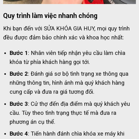
Quy trình làm việc nhanh chóng
Khi bạn đến với SỬA KHÓA GIA HUY, mọi quy trình
đều được đảm bảo chính xác và khoa học nhất:
Bước 1
: Nhân viên tiếp nhận yêu cầu làm chìa
khóa từ phía khách hàng gọi tới.
Bước 2
: Đánh giá sơ bộ tình trạng xe thông qua
những thông tin, hình ảnh mà quý khách hàng
cung cấp và đưa ra giá tương đối.
Bước 3
: Cử thợ đến địa điểm mà quý khách yêu
cầu. Tùy theo tình trạng thực tế mà đưa ra
phương án cụ thể.
Bước 4
: Tiến hành đánh chìa khóa xe máy khi