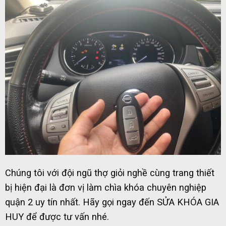
Chúng tôi với đội ngũ thợ giỏi nghề cùng trang thiết
bị hiện đại là đơn vị làm chìa khóa chuyên nghiệp
quận 2 uy tín nhất. Hãy gọi ngay đến SỬA KHÓA GIA
HUY để được tư vấn nhé.