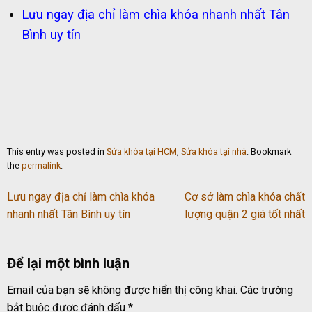
Lưu ngay địa chỉ làm chìa khóa nhanh nhất Tân
Bình uy tín
This entry was posted in
Sửa khóa tại HCM
,
Sửa khóa tại nhà
. Bookmark
the
permalink
.
Lưu ngay địa chỉ làm chìa khóa
Cơ sở làm chìa khóa chất
nhanh nhất Tân Bình uy tín
lượng quận 2 giá tốt nhất
Để lại một bình luận
Email của bạn sẽ không được hiển thị công khai.
Các trường
bắt buộc được đánh dấu
*