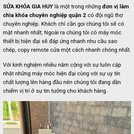
SỬA KHÓA GIA HUY
là một trong những
đơn vị làm
chìa khóa chuyên nghiệp quận 2
có đội ngũ thợ
chuyên nghiệp. Khách chỉ cần gọi chúng tôi sẽ có
mặt nhanh nhất; Ngoài ra chúng tôi có máy móc
thiết bị hiện đại sẽ đáp ứng nhanh nhu cầu sao
chép, copy remote cửa một cách nhanh chóng nhất.
Với kinh nghiệm nhiều năm cộng với sự luôn cập
nhật những máy móc hiện đại cùng với sự uy tín
chất lượng lên hàng đầu nên chúng tôi đang dần
chiếm vị trí ở sự tin tưởng cho khách hàng.