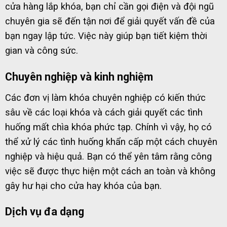
cửa hàng lắp khóa, bạn chỉ cần gọi điện và đội ngũ
chuyên gia sẽ đến tận nơi để giải quyết vấn đề của
bạn ngay lập tức. Việc này giúp bạn tiết kiệm thời
gian và công sức.
Chuyên nghiệp và kinh nghiệm
Các đơn vị làm khóa chuyên nghiệp có kiến thức
sâu về các loại khóa và cách giải quyết các tình
huống mất chìa khóa phức tạp. Chính vì vậy, họ có
thể xử lý các tình huống khẩn cấp một cách chuyên
nghiệp và hiệu quả. Bạn có thể yên tâm rằng công
việc sẽ được thực hiện một cách an toàn và không
gây hư hại cho cửa hay khóa của bạn.
Dịch vụ đa dạng