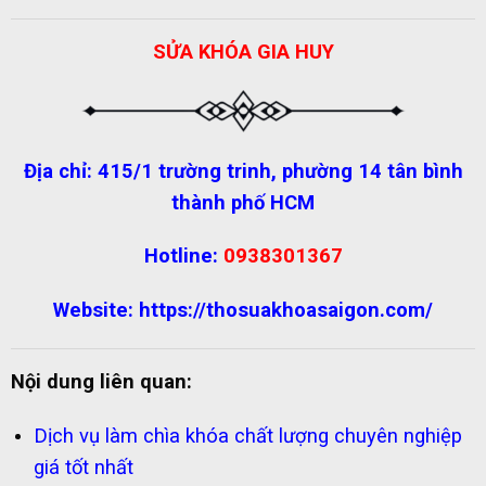
SỬA KHÓA GIA HUY
Địa chỉ: 415/1 trường trinh, phường 14 tân bình
thành phố HCM
Hotline:
0938301367
Website:
https://thosuakhoasaigon.com/
Nội dung liên quan:
Dịch vụ làm chìa khóa chất lượng chuyên nghiệp
giá tốt nhất