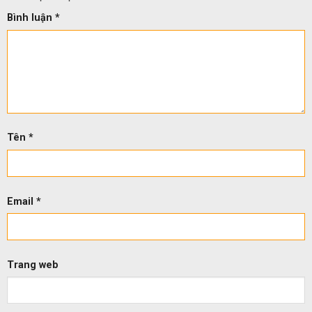
Bình luận
*
Tên
*
Email
*
Trang web