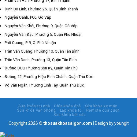
Phan Văn Hân, Phường 17, Bình Thạnh
Đinh Bộ Lĩnh, Phường 26, Quận Bình Thạnh
Nguyễn Oanh, P06, Gò Vấp
Nguyễn Văn Khối, Phường 9, Quận Gò Vấp
Nguyễn Văn Đậu, Phường 5, Quận Phú Nhuận
Phổ Quang, P. 9, Q. Phú Nhuận
Trần Văn Quang, Phường 10, Quận Tân Bình
Trần Văn Danh, Phường 13, Quận Tân Bình
Đường DC8, Phường Sơn Kỳ, Quận Tân Phú
Đường 12, Phường Hiệp Bình Chánh, Quận Thủ Đức
Võ Văn Ngân, Phường Linh Tây, Quận Thủ Đức
Sửa khóa tại nhà
Chìa khóa ôtô
Sửa khóa xe máy
Sửa khóa văn phòng
Lắp khóa từ
Remote cửa cuốn
Sửa khóa két sắt
Copyright 2026 ©
thosuakhoasaigon.com
| Design by
youngit