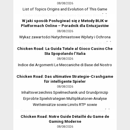
08/08/2026
List of Topics Origins and Evolution of This Game
Understanding How This Game Systems Work[...]
W jaki sposób Posługiwać się z Metody BLIK w
Platformach Online – Poradnik dla Entuzjastów
08/08/2026
Wykaz zawartości Natychmiastowe Wpłaty i Ochrona
Transakcji Co Konieczne jest do Używania z BLIK W[...]
Chicken Road: La Guida Totale al Gioco Casino Che
Sta Spopolando l’Italia
08/08/2026
Indice dei Argomenti Le Meccaniche di Base del Nostro
Game Strategie Vincenti per Massimizzare i[...]
Chicken Road: Das ultimative Strategie-Crashgame
für intelligente Spieler
08/08/2026
Inhaltsverzeichnis Spielmechanik und Grundprinzip
Erprobte Spielstrategien Multiplikatoren-Analyse
Wetteinsätze sowie Limits RTP sowie
Gewinnwahrscheinlichkeiten Spielmechanik sowie[...]
Chicken Road: Notre Guide Détaillé du Game de
Gaming Moderne
08/08/2026