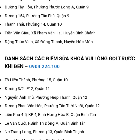
Đường Tây Hòa, Phường Phước Long A, Quận 9
Đường 154, Phường Tân Phú, Quận 9
Thành Thái, Phường 14, Quận 10
Trần Văn Giàu, Xã Phạm Văn Hai, Huyện Bình Chánh
Đặng Thúc Vinh, Xã Đông Thanh, Huyện Hóc Môn
DANH SÁCH CÁC ĐIỂM SỬA KHOÁ VUI LÒNG GỌI TRƯỚC
KHI ĐẾN –
0904.224.100
Tô Hiến Thành, Phường 15, Quận 10
Đường 3/2 , P12, Quận 11
Nguyễn Ảnh Thủ, Phường Hiệp Thành, Quận 12
Đường Phan Văn Hớn, Phường Tân Thới Nhất, Quận 12
Liên Khu 4-5, KP 4, Bình Hưng Hòa B, Quận Bình Tân
Lê Văn Qưới, P.Bình Trị Đông A, Quận Bình Tân
Nơ Trang Long, Phường 13, Quận Bình Thạnh