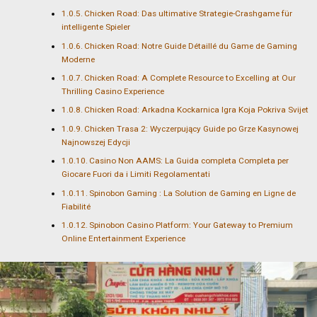
Chicken Road: Das ultimative Strategie-Crashgame für
intelligente Spieler
Chicken Road: Notre Guide Détaillé du Game de Gaming
Moderne
Chicken Road: A Complete Resource to Excelling at Our
Thrilling Casino Experience
Chicken Road: Arkadna Kockarnica Igra Koja Pokriva Svijet
Chicken Trasa 2: Wyczerpujący Guide po Grze Kasynowej
Najnowszej Edycji
Casino Non AAMS: La Guida completa Completa per
Giocare Fuori da i Limiti Regolamentati
Spinobon Gaming : La Solution de Gaming en Ligne de
Fiabilité
Spinobon Casino Platform: Your Gateway to Premium
Online Entertainment Experience