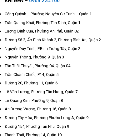
KHI ĐẾN –
0904.224.100
Cống Quỳnh – Phường Nguyễn Cư Trinh – Quận 1
Trần Quang Khải, Phường Tân Định, Quận 1
Lương Định Của, Phường An Phú, Quận 02
Đường Số 2, Ấp Bình Khánh 2, Phường Bình An, Quận 2
Nguyễn Duy Trinh, P.Bình Trưng Tây, Quận 2
Nguyễn Thông, Phường 9, Quận 3
Tôn Thất Thuyết, Phường 04, Quận 04
Trần Chánh Chiếu, P14, Quận 5
Đường 20, Phường 11, Quận 6
Lê Văn Lương, Phường Tân Hưng, Quận 7
Lê Quang Kim, Phường 9, Quận 8
An Dương Vương, Phường 16, Quận 8
Đường Tây Hòa, Phường Phước Long A, Quận 9
Đường 154, Phường Tân Phú, Quận 9
Thành Thái, Phường 14, Quận 10