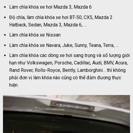
Làm chìa khóa xe hơi Mazda 3, Mazda 6
Độ chìa, làm chìa khóa xe hơi BT-50, CX5, Mazda 2
Hatback, Sedan, Mazda 3, Mazda 6, …
Làm chìa khóa xe Nissan
Làm chìa khóa xe Navara, Juke, Sunny, Teana, Terra, …
Làm chìa khóa các dòng xe hơi sang trọng và số lượng giới
hạn như Volkswagen, Porsche, Cadillac, Audi, BMV, Acura,
Rand Rover, Rolls-Royce, Bently, Lamborghini… thì không
phải đơn vị làm khóa nào cũng có thể đảm đương thực
hiện.