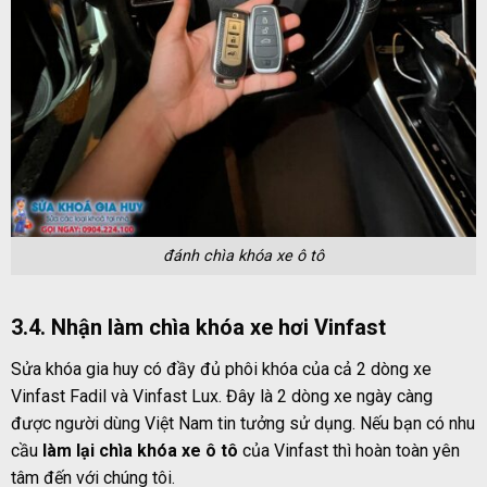
đánh chìa khóa xe ô tô
3.4. Nhận làm chìa khóa xe hơi Vinfast
Sửa khóa gia huy có đầy đủ phôi khóa của cả 2 dòng xe
Vinfast Fadil và Vinfast Lux. Đây là 2 dòng xe ngày càng
được người dùng Việt Nam tin tưởng sử dụng. Nếu bạn có nhu
cầu
làm lại chìa khóa xe ô tô
của Vinfast thì hoàn toàn yên
tâm đến với chúng tôi.