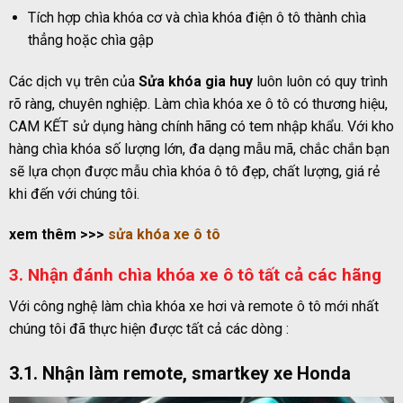
Tích hợp chìa khóa cơ và chìa khóa điện ô tô thành chìa
thẳng hoặc chìa gập
Các dịch vụ trên của
Sửa khóa gia huy
luôn luôn có quy trình
rõ ràng, chuyên nghiệp. Làm chìa khóa xe ô tô có thương hiệu,
CAM KẾT sử dụng hàng chính hãng có tem nhập khẩu. Với kho
hàng chìa khóa số lượng lớn, đa dạng mẫu mã, chắc chắn bạn
sẽ lựa chọn được mẫu chìa khóa ô tô đẹp, chất lượng, giá rẻ
khi đến với chúng tôi.
xem thêm >>>
sửa khóa xe ô tô
3. Nhận đánh chìa khóa xe ô tô tất cả các hãng
Với công nghệ làm chìa khóa xe hơi và remote ô tô mới nhất
chúng tôi đã thực hiện được tất cả các dòng :
3.1. Nhận làm remote, smartkey xe Honda