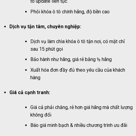
tô update liên tục.
Phôi khóa ô tô chính hãng, độ bền cao
Dịch vụ tận tâm, chuyên nghiệp:
Dịch vụ làm chìa khóa ô tô tận nơi, có mặt chỉ
sau 15 phút gọi
Bảo hành như hãng, giá rẻ bằng ½ hãng
Xuất hóa đơn đầy đủ theo yêu cầu của khách
hàng
Giá cả cạnh tranh:
Giá cả phải chăng, rẻ hơn giá hãng mà chất lượng
không đổi
Báo giá minh bạch & nhiều chương trình ưu đãi