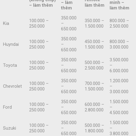
– làm
minh –
– làm thêm
làm thêm
thêm
làm thêm
350.000
100.000 –
350.000 –
800.000 –
Kia
–
250.000
1.500.000
2.500.000
650.000
350.000
100.000 –
450.000 –
800.000 –
Huyndai
–
250.000
1.500.000
3.000.000
650.000
350.000
3.500.000
100.000 –
500.000 –
Toyota
–
–
250.000
2.500.000
650.000
6.000.000
350.000
1.200.000
100.000 –
700.000 –
Chevrolet
–
–
250.000
1.500.000
650.000
3.000.000
350.000
1.500.000
100.000 –
600.000 –
Ford
–
–
250.000
2.800.000
650.000
4.500.000
350.000
1.500.000
100.000 –
500.000 –
Suzuki
–
–
250.000
1.800.000
650.000
3.800.000