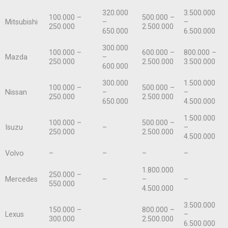
320.000
3.500.000
100.000 –
500.000 –
Mitsubishi
–
–
250.000
2.500.000
650.000
6.500.000
300.000
100.000 –
600.000 –
800.000 –
Mazda
–
250.000
2.500.000
3.500.000
600.000
300.000
1.500.000
100.000 –
500.000 –
Nissan
–
–
250.000
2.500.000
650.000
4.500.000
1.500.000
100.000 –
500.000 –
Isuzu
–
–
250.000
2.500.000
4.500.000
Volvo
–
–
–
–
1.800.000
250.000 –
Mercedes
–
–
–
550.000
4.500.000
3.500.000
150.000 –
800.000 –
Lexus
–
300.000
2.500.000
6.500.000