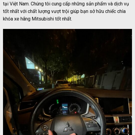
tại Việt Nam. Chúng tôi cung cấp những sản phẩm và dịch vụ
tốt nhất với chất lượng vượt trội giúp bạn sở hữu chiếc chìa
khóa xe hãng Mitsubishi tốt nhất.