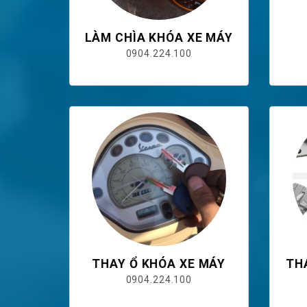
LÀM CHÌA KHÓA XE MÁY
0904.224.100
THAY Ổ KHÓA XE MÁY
TH
0904.224.100