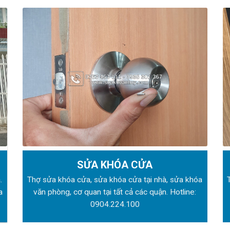
SỬA KHÓA CỬA
.
Thợ sửa khóa
cửa, sửa khóa cửa tại nhà, sửa khóa
a
văn phòng, cơ quan tại tất cả các quận. Hotline:
0904.224.100