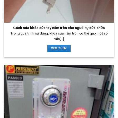
Cách sửa khóa cửa tay nắm tròn cho người tự sửa chữa
Trong quá trình sử dụng, khóa cửa nắm tròn có thể gặp một số
vấn[...]
XEM THÊM