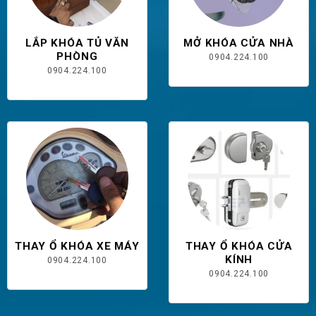
LẮP KHÓA TỦ VĂN
MỞ KHÓA CỬA NHÀ
PHÒNG
0904.224.100
0904.224.100
THAY Ổ KHÓA XE MÁY
THAY Ổ KHÓA CỬA
KÍNH
0904.224.100
0904.224.100