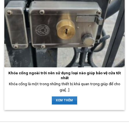
Khóa cổng ngoài trời nên sử dụng loại nào giúp bảo vệ cửa tốt
nhất
Khóa cổng là một trong những thiết bị khá quan trọng giúp để cho
gia[...]
XEM THÊM