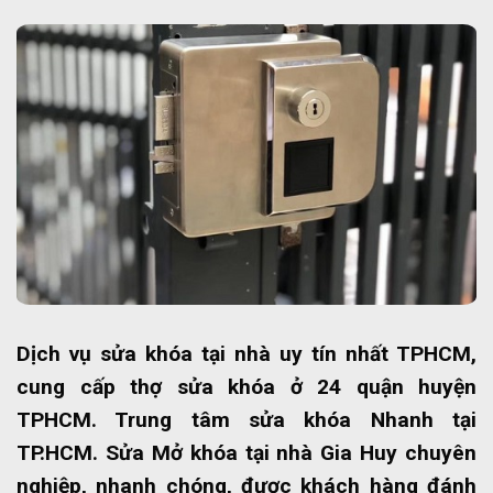
Dịch vụ sửa khóa tại nhà uy tín nhất TPHCM,
cung cấp thợ sửa khóa ở 24 quận huyện
TPHCM. Trung tâm sửa khóa Nhanh tại
TP.HCM. Sửa Mở khóa tại nhà Gia Huy chuyên
nghiệp, nhanh chóng, được khách hàng đánh