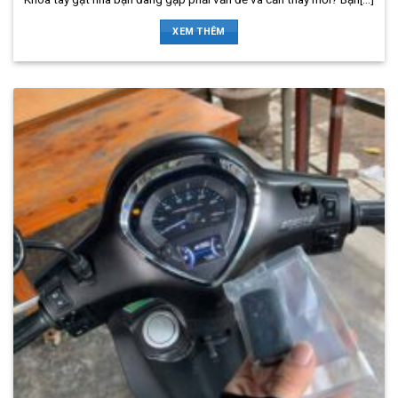
XEM THÊM