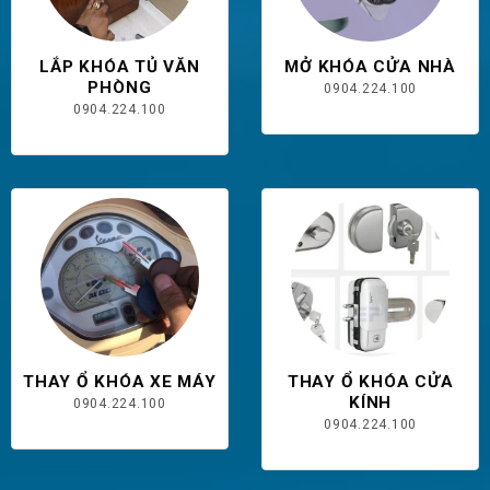
LẮP KHÓA TỦ VĂN
MỞ KHÓA CỬA NHÀ
PHÒNG
0904.224.100
0904.224.100
THAY Ổ KHÓA XE MÁY
THAY Ổ KHÓA CỬA
KÍNH
0904.224.100
0904.224.100