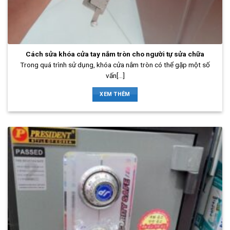
Cách sửa khóa cửa tay nắm tròn cho người tự sửa chữa
Trong quá trình sử dụng, khóa cửa nắm tròn có thể gặp một số
vấn[...]
XEM THÊM