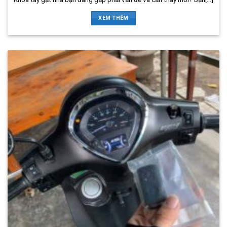
XEM THÊM