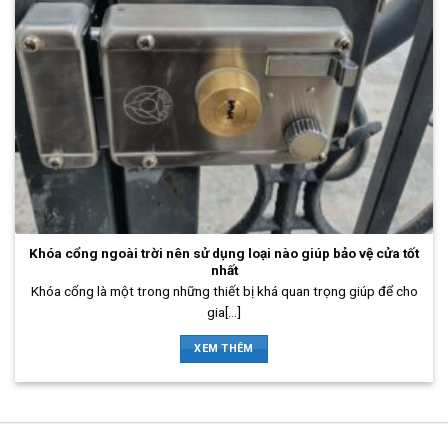
Khóa cổng ngoài trời nên sử dụng loại nào giúp bảo vệ cửa tốt
nhất
Khóa cổng là một trong những thiết bị khá quan trọng giúp để cho
gia[...]
XEM THÊM