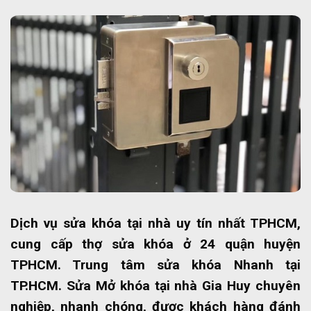
Dịch vụ sửa khóa tại nhà uy tín nhất TPHCM,
cung cấp thợ sửa khóa ở 24 quận huyện
TPHCM. Trung tâm sửa khóa Nhanh tại
TP.HCM. Sửa Mở khóa tại nhà Gia Huy chuyên
nghiệp, nhanh chóng, được khách hàng đánh