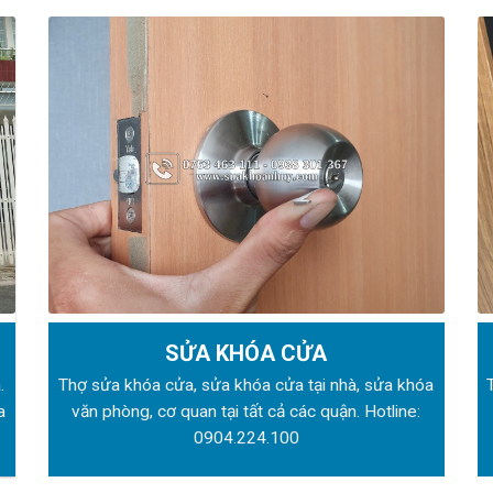
SỬA KHÓA CỬA
.
Thợ sửa khóa
cửa, sửa khóa cửa tại nhà, sửa khóa
a
văn phòng, cơ quan tại tất cả các quận. Hotline:
0904.224.100