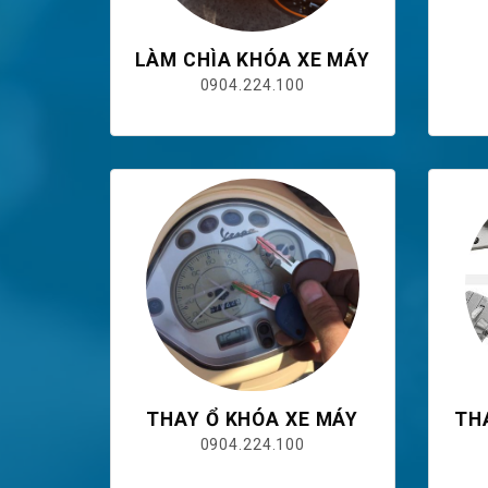
LÀM CHÌA KHÓA XE MÁY
0904.224.100
THAY Ổ KHÓA XE MÁY
TH
0904.224.100