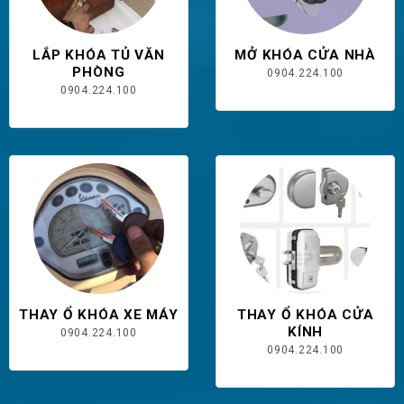
LẮP KHÓA TỦ VĂN
MỞ KHÓA CỬA NHÀ
PHÒNG
0904.224.100
0904.224.100
THAY Ổ KHÓA XE MÁY
THAY Ổ KHÓA CỬA
KÍNH
0904.224.100
0904.224.100