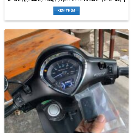
XEM THÊM