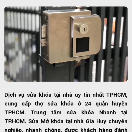
Dịch vụ sửa khóa tại nhà uy tín nhất TPHCM,
cung cấp thợ sửa khóa ở 24 quận huyện
TPHCM. Trung tâm sửa khóa Nhanh tại
TP.HCM. Sửa Mở khóa tại nhà Gia Huy chuyên
nghiệp, nhanh chóng, được khách hàng đánh