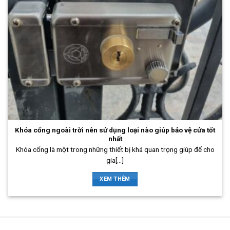
Khóa cổng ngoài trời nên sử dụng loại nào giúp bảo vệ cửa tốt
nhất
Khóa cổng là một trong những thiết bị khá quan trọng giúp để cho
gia[...]
XEM THÊM