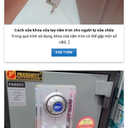
Cách sửa khóa cửa tay nắm tròn cho người tự sửa chữa
Trong quá trình sử dụng, khóa cửa nắm tròn có thể gặp một số
vấn[...]
XEM THÊM