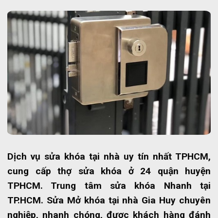
Dịch vụ sửa khóa tại nhà uy tín nhất TPHCM,
cung cấp thợ sửa khóa ở 24 quận huyện
TPHCM. Trung tâm sửa khóa Nhanh tại
TP.HCM. Sửa Mở khóa tại nhà Gia Huy chuyên
nghiệp, nhanh chóng, được khách hàng đánh