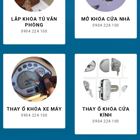
LẮP KHÓA TỦ VĂN
MỞ KHÓA CỬA NHÀ
PHÒNG
0904.224.100
0904.224.100
THAY Ổ KHÓA XE MÁY
THAY Ổ KHÓA CỬA
KÍNH
0904.224.100
0904.224.100