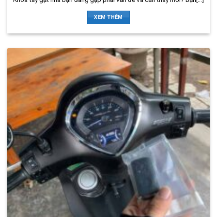
XEM THÊM