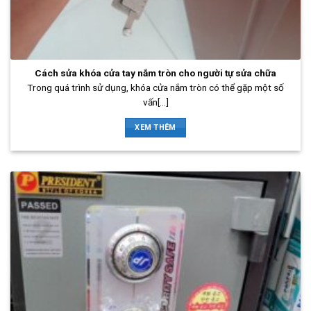
Cách sửa khóa cửa tay nắm tròn cho người tự sửa chữa
Trong quá trình sử dụng, khóa cửa nắm tròn có thể gặp một số
vấn[...]
XEM THÊM