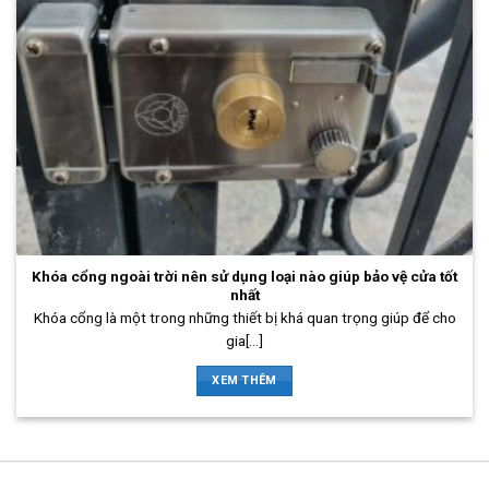
Khóa cổng ngoài trời nên sử dụng loại nào giúp bảo vệ cửa tốt
nhất
Khóa cổng là một trong những thiết bị khá quan trọng giúp để cho
gia[...]
XEM THÊM