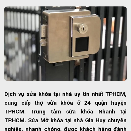
Dịch vụ sửa khóa tại nhà uy tín nhất TPHCM,
cung cấp thợ sửa khóa ở 24 quận huyện
TPHCM. Trung tâm sửa khóa Nhanh tại
TP.HCM. Sửa Mở khóa tại nhà Gia Huy chuyên
nghiệp, nhanh chóng, được khách hàng đánh