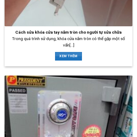
Cách sửa khóa cửa tay nắm tròn cho người tự sửa chữa
Trong quá trình sử dụng, khóa cửa nắm tròn có thể gặp một số
vấn[...]
XEM THÊM