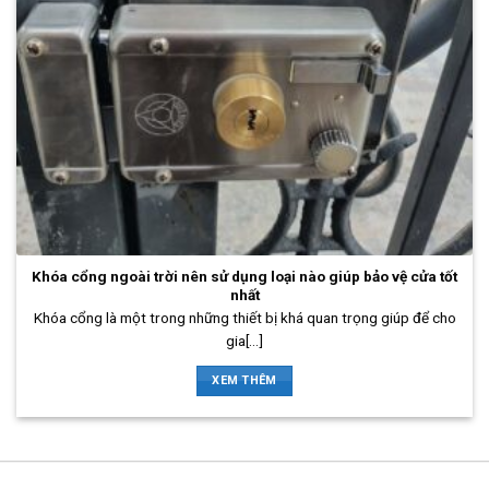
Khóa cổng ngoài trời nên sử dụng loại nào giúp bảo vệ cửa tốt
nhất
Khóa cổng là một trong những thiết bị khá quan trọng giúp để cho
gia[...]
XEM THÊM