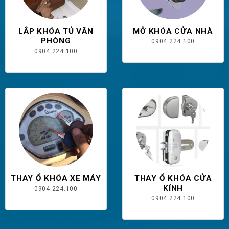
LẮP KHÓA TỦ VĂN
MỞ KHÓA CỬA NHÀ
PHÒNG
0904.224.100
0904.224.100
THAY Ổ KHÓA XE MÁY
THAY Ổ KHÓA CỬA
KÍNH
0904.224.100
0904.224.100