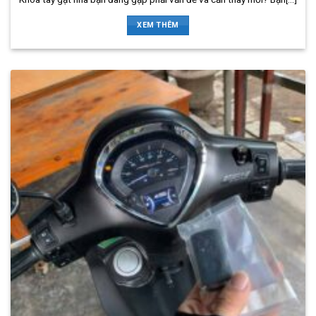
XEM THÊM