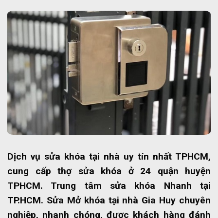
Dịch vụ sửa khóa tại nhà uy tín nhất TPHCM,
cung cấp thợ sửa khóa ở 24 quận huyện
TPHCM. Trung tâm sửa khóa Nhanh tại
TP.HCM. Sửa Mở khóa tại nhà Gia Huy chuyên
nghiệp, nhanh chóng, được khách hàng đánh