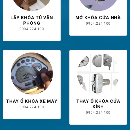
LẮP KHÓA TỦ VĂN
MỞ KHÓA CỬA NHÀ
PHÒNG
0904.224.100
0904.224.100
THAY Ổ KHÓA XE MÁY
THAY Ổ KHÓA CỬA
KÍNH
0904.224.100
0904.224.100