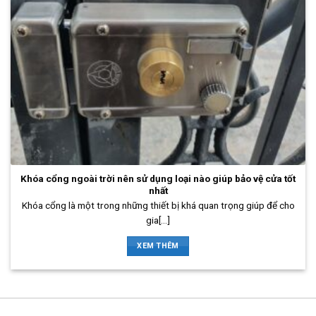
Khóa cổng ngoài trời nên sử dụng loại nào giúp bảo vệ cửa tốt
nhất
Khóa cổng là một trong những thiết bị khá quan trọng giúp để cho
gia[...]
XEM THÊM