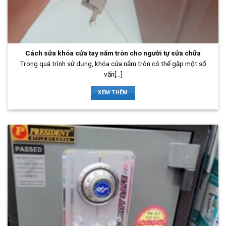
Cách sửa khóa cửa tay nắm tròn cho người tự sửa chữa
Trong quá trình sử dụng, khóa cửa nắm tròn có thể gặp một số
vấn[...]
XEM THÊM