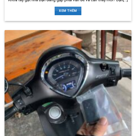
XEM THÊM