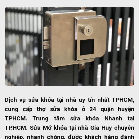
Dịch vụ sửa khóa tại nhà uy tín nhất TPHCM,
cung cấp thợ sửa khóa ở 24 quận huyện
TPHCM. Trung tâm sửa khóa Nhanh tại
TP.HCM. Sửa Mở khóa tại nhà Gia Huy chuyên
nghiệp, nhanh chóng, được khách hàng đánh