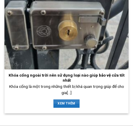
Khóa cổng ngoài trời nên sử dụng loại nào giúp bảo vệ cửa tốt
nhất
Khóa cổng là một trong những thiết bị khá quan trọng giúp để cho
gia[...]
XEM THÊM