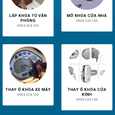
LẮP KHÓA TỦ VĂN
MỞ KHÓA CỬA NHÀ
PHÒNG
0904.224.100
0904.224.100
THAY Ổ KHÓA XE MÁY
THAY Ổ KHÓA CỬA
KÍNH
0904.224.100
0904.224.100