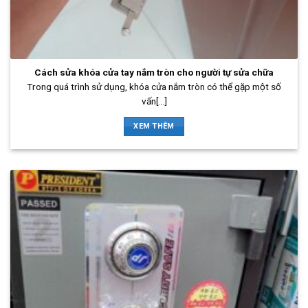
Cách sửa khóa cửa tay nắm tròn cho người tự sửa chữa
Trong quá trình sử dụng, khóa cửa nắm tròn có thể gặp một số
vấn[...]
XEM THÊM