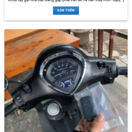
XEM THÊM