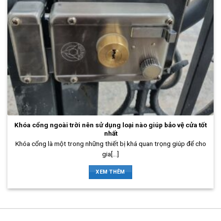
Khóa cổng ngoài trời nên sử dụng loại nào giúp bảo vệ cửa tốt
nhất
Khóa cổng là một trong những thiết bị khá quan trọng giúp để cho
gia[...]
XEM THÊM