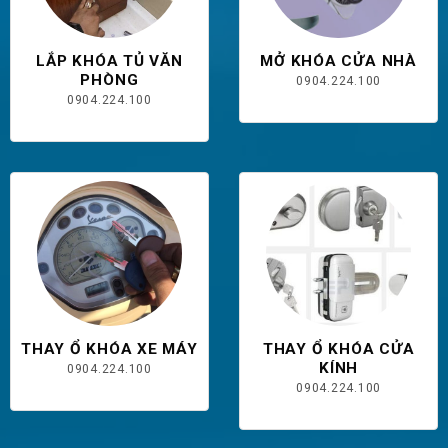
LẮP KHÓA TỦ VĂN
MỞ KHÓA CỬA NHÀ
PHÒNG
0904.224.100
0904.224.100
THAY Ổ KHÓA XE MÁY
THAY Ổ KHÓA CỬA
KÍNH
0904.224.100
0904.224.100