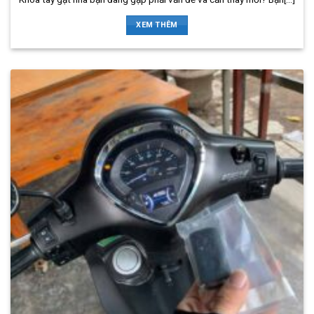
XEM THÊM