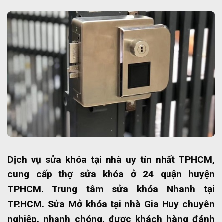
Dịch vụ sửa khóa tại nhà uy tín nhất TPHCM,
cung cấp thợ sửa khóa ở 24 quận huyện
TPHCM. Trung tâm sửa khóa Nhanh tại
TP.HCM. Sửa Mở khóa tại nhà Gia Huy chuyên
nghiệp, nhanh chóng, được khách hàng đánh