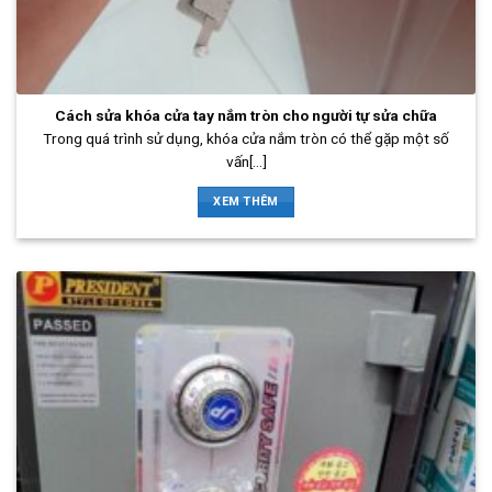
Cách sửa khóa cửa tay nắm tròn cho người tự sửa chữa
Trong quá trình sử dụng, khóa cửa nắm tròn có thể gặp một số
vấn[...]
XEM THÊM