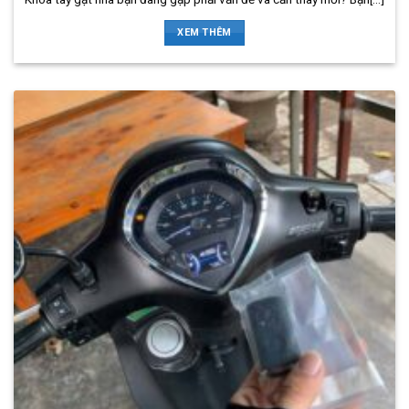
XEM THÊM