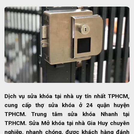
Dịch vụ sửa khóa tại nhà uy tín nhất TPHCM,
cung cấp thợ sửa khóa ở 24 quận huyện
TPHCM. Trung tâm sửa khóa Nhanh tại
TP.HCM. Sửa Mở khóa tại nhà Gia Huy chuyên
nghiệp, nhanh chóng, được khách hàng đánh