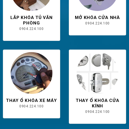
LẮP KHÓA TỦ VĂN
MỞ KHÓA CỬA NHÀ
PHÒNG
0904.224.100
0904.224.100
THAY Ổ KHÓA XE MÁY
THAY Ổ KHÓA CỬA
KÍNH
0904.224.100
0904.224.100