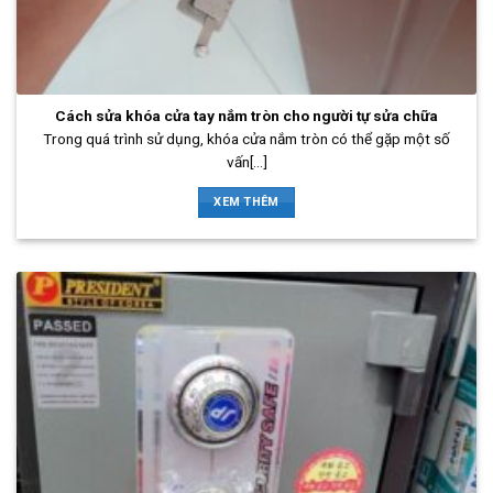
Cách sửa khóa cửa tay nắm tròn cho người tự sửa chữa
Trong quá trình sử dụng, khóa cửa nắm tròn có thể gặp một số
vấn[...]
XEM THÊM