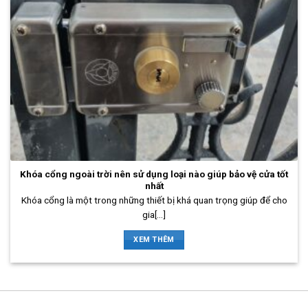
Khóa cổng ngoài trời nên sử dụng loại nào giúp bảo vệ cửa tốt
nhất
Khóa cổng là một trong những thiết bị khá quan trọng giúp để cho
gia[...]
XEM THÊM