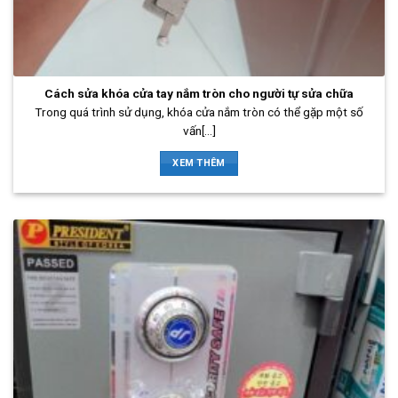
Cách sửa khóa cửa tay nắm tròn cho người tự sửa chữa
Trong quá trình sử dụng, khóa cửa nắm tròn có thể gặp một số
vấn[...]
XEM THÊM