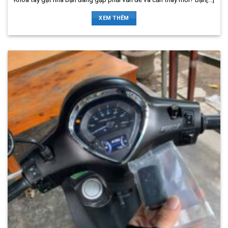
XEM THÊM