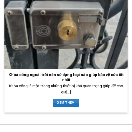
Khóa cổng ngoài trời nên sử dụng loại nào giúp bảo vệ cửa tốt
nhất
Khóa cổng là một trong những thiết bị khá quan trọng giúp để cho
gia[...]
XEM THÊM