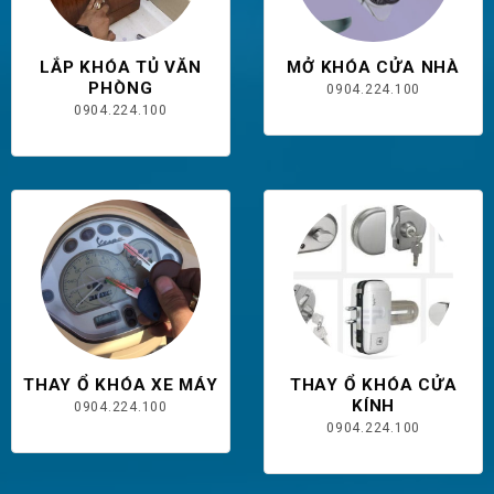
LẮP KHÓA TỦ VĂN
MỞ KHÓA CỬA NHÀ
PHÒNG
0904.224.100
0904.224.100
THAY Ổ KHÓA XE MÁY
THAY Ổ KHÓA CỬA
KÍNH
0904.224.100
0904.224.100