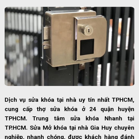
Dịch vụ sửa khóa tại nhà uy tín nhất TPHCM,
cung cấp thợ sửa khóa ở 24 quận huyện
TPHCM. Trung tâm sửa khóa Nhanh tại
TP.HCM. Sửa Mở khóa tại nhà Gia Huy chuyên
nghiệp, nhanh chóng, được khách hàng đánh