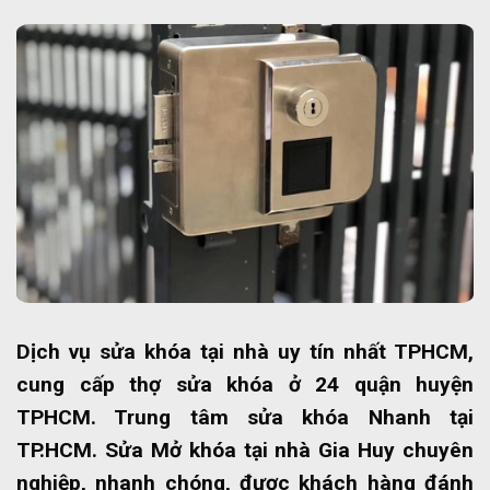
Dịch vụ sửa khóa tại nhà uy tín nhất TPHCM,
cung cấp thợ sửa khóa ở 24 quận huyện
TPHCM. Trung tâm sửa khóa Nhanh tại
TP.HCM. Sửa Mở khóa tại nhà Gia Huy chuyên
nghiệp, nhanh chóng, được khách hàng đánh