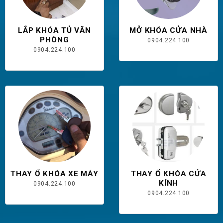
LẮP KHÓA TỦ VĂN
MỞ KHÓA CỬA NHÀ
PHÒNG
0904.224.100
0904.224.100
THAY Ổ KHÓA XE MÁY
THAY Ổ KHÓA CỬA
KÍNH
0904.224.100
0904.224.100