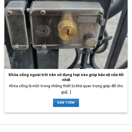
Khóa cổng ngoài trời nên sử dụng loại nào giúp bảo vệ cửa tốt
nhất
Khóa cổng là một trong những thiết bị khá quan trọng giúp để cho
gia[...]
XEM THÊM