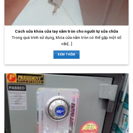
Cách sửa khóa cửa tay nắm tròn cho người tự sửa chữa
Trong quá trình sử dụng, khóa cửa nắm tròn có thể gặp một số
vấn[...]
XEM THÊM