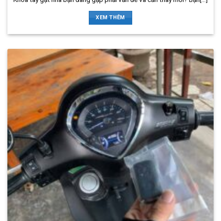
XEM THÊM