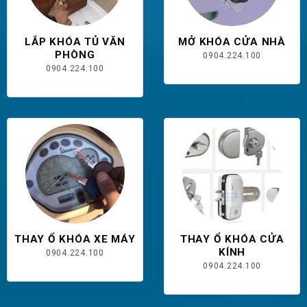
LẮP KHÓA TỦ VĂN
MỞ KHÓA CỬA NHÀ
PHÒNG
0904.224.100
0904.224.100
THAY Ổ KHÓA XE MÁY
THAY Ổ KHÓA CỬA
KÍNH
0904.224.100
0904.224.100