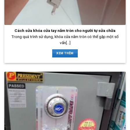
Cách sửa khóa cửa tay nắm tròn cho người tự sửa chữa
Trong quá trình sử dụng, khóa cửa nắm tròn có thể gặp một số
vấn[...]
XEM THÊM