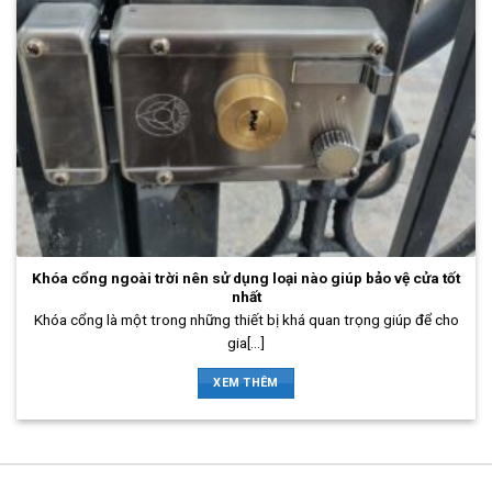
Khóa cổng ngoài trời nên sử dụng loại nào giúp bảo vệ cửa tốt
nhất
Khóa cổng là một trong những thiết bị khá quan trọng giúp để cho
gia[...]
XEM THÊM