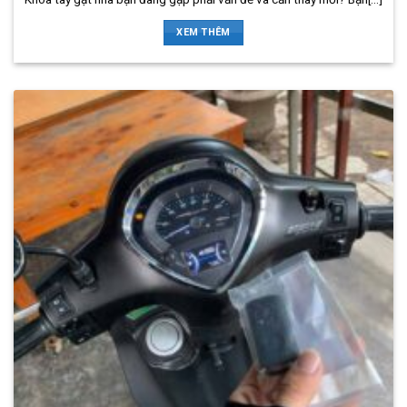
XEM THÊM