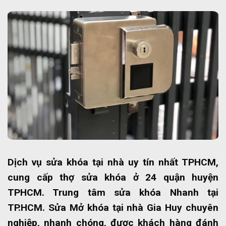
Dịch vụ sửa khóa tại nhà uy tín nhất TPHCM,
cung cấp thợ sửa khóa ở 24 quận huyện
TPHCM. Trung tâm sửa khóa Nhanh tại
TP.HCM. Sửa Mở khóa tại nhà Gia Huy chuyên
nghiệp, nhanh chóng, được khách hàng đánh