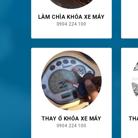
LÀM CHÌA KHÓA XE MÁY
0904.224.100
THAY Ổ KHÓA XE MÁY
TH
0904.224.100