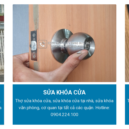
SỬA KHÓA CỬA
.
Thợ sửa khóa
cửa, sửa khóa cửa tại nhà, sửa khóa
a
văn phòng, cơ quan tại tất cả các quận. Hotline:
0904.224.100