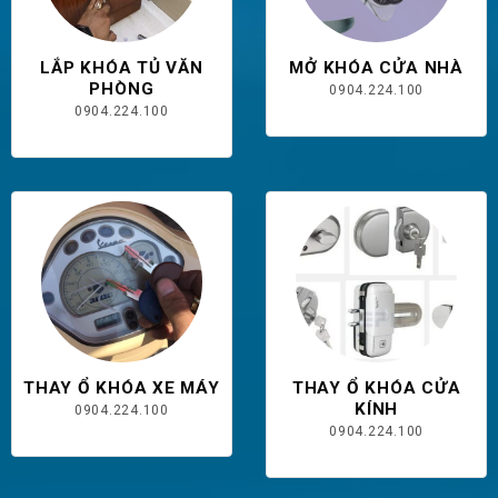
LẮP KHÓA TỦ VĂN
MỞ KHÓA CỬA NHÀ
PHÒNG
0904.224.100
0904.224.100
THAY Ổ KHÓA XE MÁY
THAY Ổ KHÓA CỬA
KÍNH
0904.224.100
0904.224.100