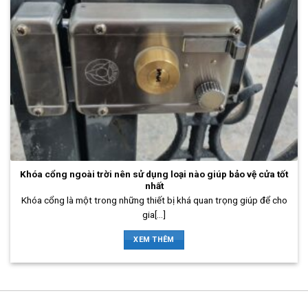
Khóa cổng ngoài trời nên sử dụng loại nào giúp bảo vệ cửa tốt
nhất
Khóa cổng là một trong những thiết bị khá quan trọng giúp để cho
gia[...]
XEM THÊM