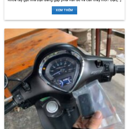
XEM THÊM