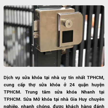
Dịch vụ sửa khóa tại nhà uy tín nhất TPHCM,
cung cấp thợ sửa khóa ở 24 quận huyện
TPHCM. Trung tâm sửa khóa Nhanh tại
TP.HCM. Sửa Mở khóa tại nhà Gia Huy chuyên
nghiệp, nhanh chóng, được khách hàng đánh