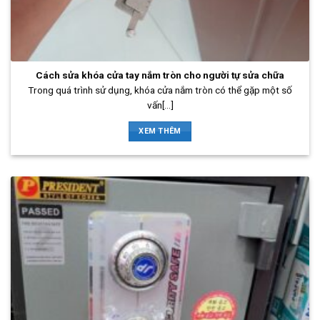
Cách sửa khóa cửa tay nắm tròn cho người tự sửa chữa
Trong quá trình sử dụng, khóa cửa nắm tròn có thể gặp một số
vấn[...]
XEM THÊM