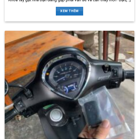
XEM THÊM