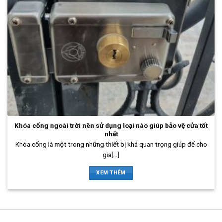
Khóa cổng ngoài trời nên sử dụng loại nào giúp bảo vệ cửa tốt
nhất
Khóa cổng là một trong những thiết bị khá quan trọng giúp để cho
gia[...]
XEM THÊM