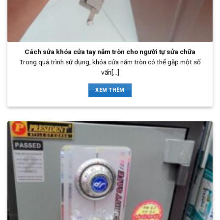
Cách sửa khóa cửa tay nắm tròn cho người tự sửa chữa
Trong quá trình sử dụng, khóa cửa nắm tròn có thể gặp một số
vấn[...]
XEM THÊM