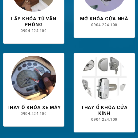
LẮP KHÓA TỦ VĂN
MỞ KHÓA CỬA NHÀ
PHÒNG
0904.224.100
0904.224.100
THAY Ổ KHÓA XE MÁY
THAY Ổ KHÓA CỬA
KÍNH
0904.224.100
0904.224.100