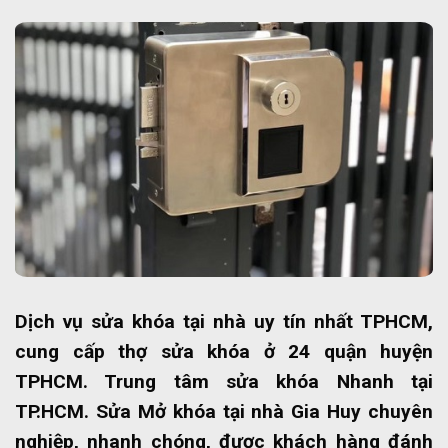
Dịch vụ sửa khóa tại nhà uy tín nhất TPHCM,
cung cấp thợ sửa khóa ở 24 quận huyện
TPHCM. Trung tâm sửa khóa Nhanh tại
TP.HCM. Sửa Mở khóa tại nhà Gia Huy chuyên
nghiệp, nhanh chóng, được khách hàng đánh