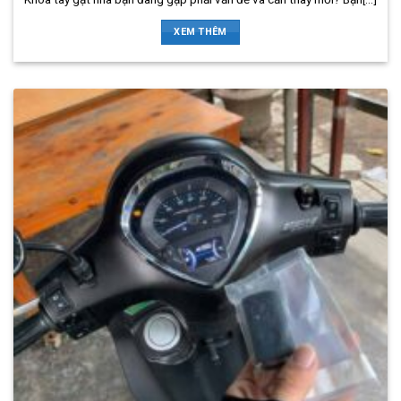
XEM THÊM