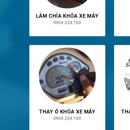
LÀM CHÌA KHÓA XE MÁY
0904.224.100
THAY Ổ KHÓA XE MÁY
TH
0904.224.100