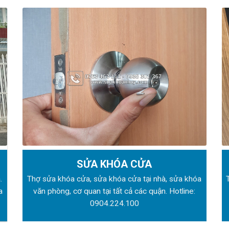
SỬA KHÓA CỬA
.
Thợ sửa khóa
cửa, sửa khóa cửa tại nhà, sửa khóa
a
văn phòng, cơ quan tại tất cả các quận. Hotline:
0904.224.100