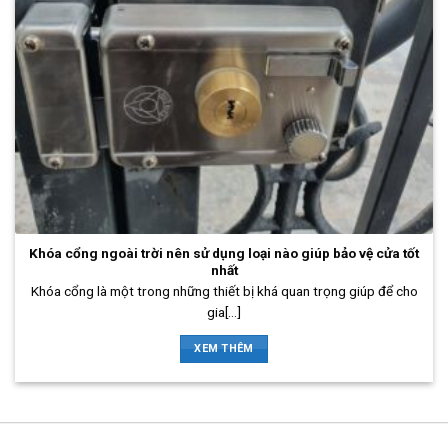
Khóa cổng ngoài trời nên sử dụng loại nào giúp bảo vệ cửa tốt
nhất
Khóa cổng là một trong những thiết bị khá quan trọng giúp để cho
gia[...]
XEM THÊM