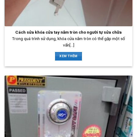
Cách sửa khóa cửa tay nắm tròn cho người tự sửa chữa
Trong quá trình sử dụng, khóa cửa nắm tròn có thể gặp một số
vấn[...]
XEM THÊM