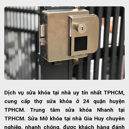
Dịch vụ sửa khóa tại nhà uy tín nhất TPHCM,
cung cấp thợ sửa khóa ở 24 quận huyện
TPHCM. Trung tâm sửa khóa Nhanh tại
TP.HCM. Sửa Mở khóa tại nhà Gia Huy chuyên
nghiệp, nhanh chóng, được khách hàng đánh