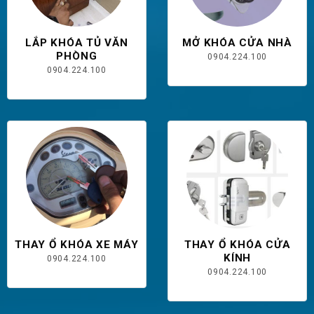
LẮP KHÓA TỦ VĂN
MỞ KHÓA CỬA NHÀ
PHÒNG
0904.224.100
0904.224.100
THAY Ổ KHÓA XE MÁY
THAY Ổ KHÓA CỬA
KÍNH
0904.224.100
0904.224.100