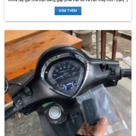
XEM THÊM