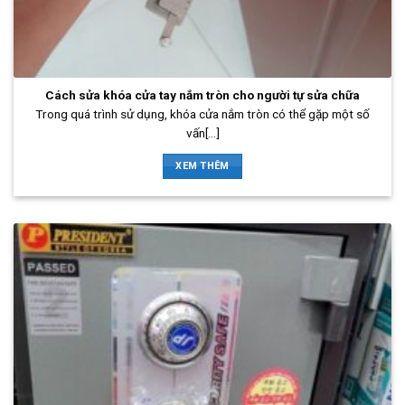
Cách sửa khóa cửa tay nắm tròn cho người tự sửa chữa
Trong quá trình sử dụng, khóa cửa nắm tròn có thể gặp một số
vấn[...]
XEM THÊM