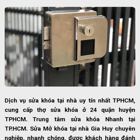
Dịch vụ sửa khóa tại nhà uy tín nhất TPHCM,
cung cấp thợ sửa khóa ở 24 quận huyện
TPHCM. Trung tâm sửa khóa Nhanh tại
TP.HCM. Sửa Mở khóa tại nhà Gia Huy chuyên
nghiệp, nhanh chóng, được khách hàng đánh