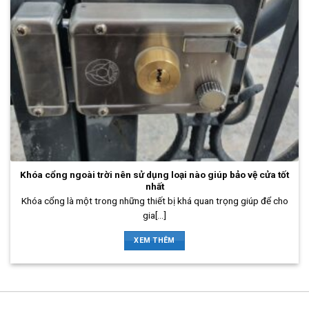
Khóa cổng ngoài trời nên sử dụng loại nào giúp bảo vệ cửa tốt
nhất
Khóa cổng là một trong những thiết bị khá quan trọng giúp để cho
gia[...]
XEM THÊM