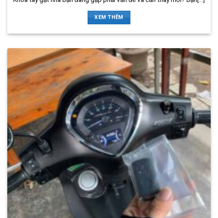
XEM THÊM