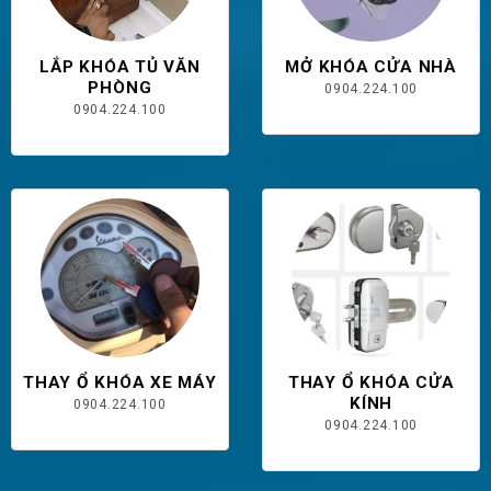
LẮP KHÓA TỦ VĂN
MỞ KHÓA CỬA NHÀ
PHÒNG
0904.224.100
0904.224.100
THAY Ổ KHÓA XE MÁY
THAY Ổ KHÓA CỬA
KÍNH
0904.224.100
0904.224.100