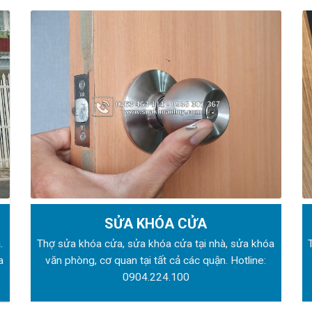
SỬA KHÓA CỬA
.
Thợ sửa khóa
cửa, sửa khóa cửa tại nhà, sửa khóa
a
văn phòng, cơ quan tại tất cả các quận. Hotline:
0904.224.100