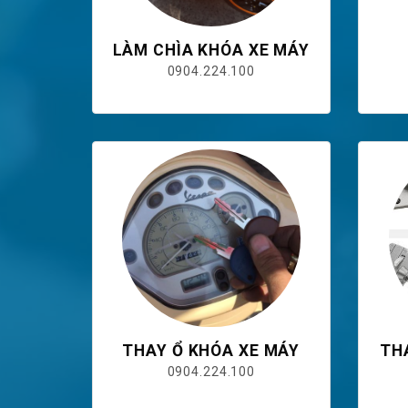
LÀM CHÌA KHÓA XE MÁY
0904.224.100
THAY Ổ KHÓA XE MÁY
TH
0904.224.100