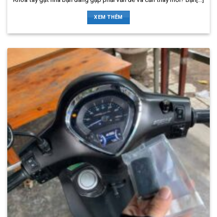
XEM THÊM