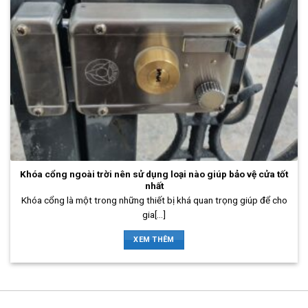
Khóa cổng ngoài trời nên sử dụng loại nào giúp bảo vệ cửa tốt
nhất
Khóa cổng là một trong những thiết bị khá quan trọng giúp để cho
gia[...]
XEM THÊM