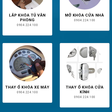
LẮP KHÓA TỦ VĂN
MỞ KHÓA CỬA NHÀ
PHÒNG
0904.224.100
0904.224.100
THAY Ổ KHÓA XE MÁY
THAY Ổ KHÓA CỬA
KÍNH
0904.224.100
0904.224.100