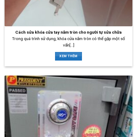
Cách sửa khóa cửa tay nắm tròn cho người tự sửa chữa
Trong quá trình sử dụng, khóa cửa nắm tròn có thể gặp một số
vấn[...]
XEM THÊM