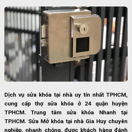
Dịch vụ sửa khóa tại nhà uy tín nhất TPHCM,
cung cấp thợ sửa khóa ở 24 quận huyện
TPHCM. Trung tâm sửa khóa Nhanh tại
TP.HCM. Sửa Mở khóa tại nhà Gia Huy chuyên
nghiệp, nhanh chóng, được khách hàng đánh