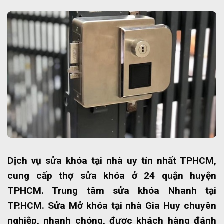
Dịch vụ sửa khóa tại nhà uy tín nhất TPHCM,
cung cấp thợ sửa khóa ở 24 quận huyện
TPHCM. Trung tâm sửa khóa Nhanh tại
TP.HCM. Sửa Mở khóa tại nhà Gia Huy chuyên
nghiệp, nhanh chóng, được khách hàng đánh