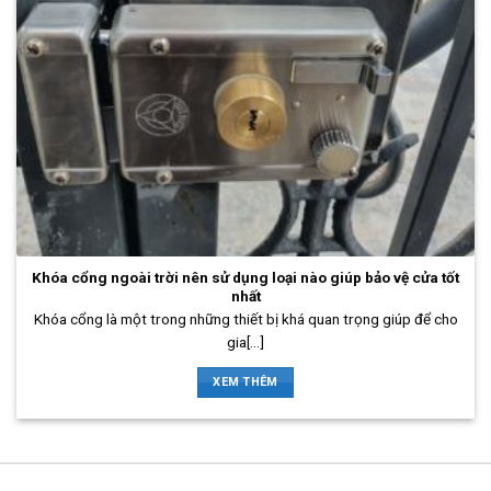
Khóa cổng ngoài trời nên sử dụng loại nào giúp bảo vệ cửa tốt
nhất
Khóa cổng là một trong những thiết bị khá quan trọng giúp để cho
gia[...]
XEM THÊM