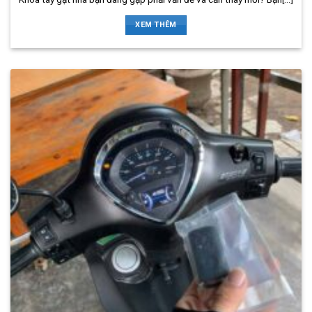
XEM THÊM