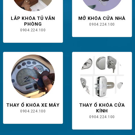
LẮP KHÓA TỦ VĂN
MỞ KHÓA CỬA NHÀ
PHÒNG
0904.224.100
0904.224.100
THAY Ổ KHÓA XE MÁY
THAY Ổ KHÓA CỬA
KÍNH
0904.224.100
0904.224.100