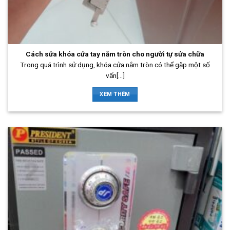
Cách sửa khóa cửa tay nắm tròn cho người tự sửa chữa
Trong quá trình sử dụng, khóa cửa nắm tròn có thể gặp một số
vấn[...]
XEM THÊM