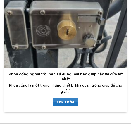
Khóa cổng ngoài trời nên sử dụng loại nào giúp bảo vệ cửa tốt
nhất
Khóa cổng là một trong những thiết bị khá quan trọng giúp để cho
gia[...]
XEM THÊM