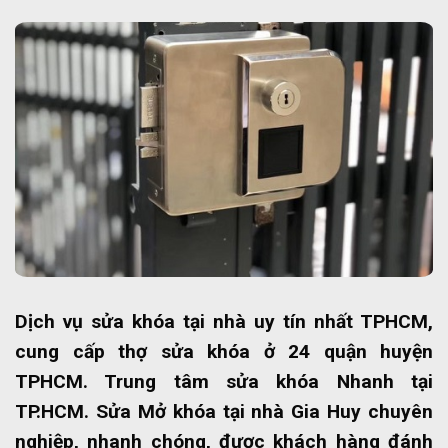
Dịch vụ sửa khóa tại nhà uy tín nhất TPHCM,
cung cấp thợ sửa khóa ở 24 quận huyện
TPHCM. Trung tâm sửa khóa Nhanh tại
TP.HCM. Sửa Mở khóa tại nhà Gia Huy chuyên
nghiệp, nhanh chóng, được khách hàng đánh