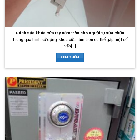
Cách sửa khóa cửa tay nắm tròn cho người tự sửa chữa
Trong quá trình sử dụng, khóa cửa nắm tròn có thể gặp một số
vấn[...]
XEM THÊM