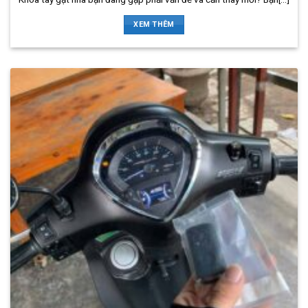
XEM THÊM