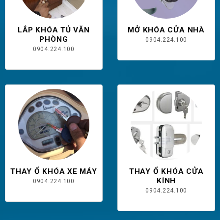
LẮP KHÓA TỦ VĂN
MỞ KHÓA CỬA NHÀ
PHÒNG
0904.224.100
0904.224.100
THAY Ổ KHÓA XE MÁY
THAY Ổ KHÓA CỬA
KÍNH
0904.224.100
0904.224.100