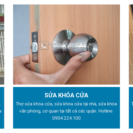
SỬA KHÓA CỬA
.
Thợ sửa khóa
cửa, sửa khóa cửa tại nhà, sửa khóa
a
văn phòng, cơ quan tại tất cả các quận. Hotline:
0904.224.100