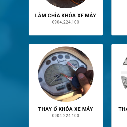
LÀM CHÌA KHÓA XE MÁY
0904.224.100
THAY Ổ KHÓA XE MÁY
TH
0904.224.100