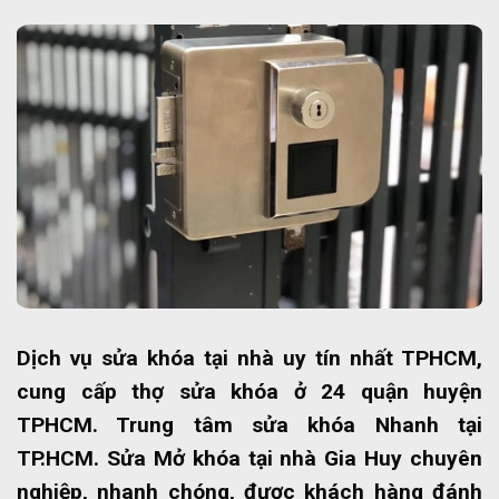
Dịch vụ sửa khóa tại nhà uy tín nhất TPHCM,
cung cấp thợ sửa khóa ở 24 quận huyện
TPHCM. Trung tâm sửa khóa Nhanh tại
TP.HCM. Sửa Mở khóa tại nhà Gia Huy chuyên
nghiệp, nhanh chóng, được khách hàng đánh