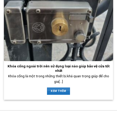
Khóa cổng ngoài trời nên sử dụng loại nào giúp bảo vệ cửa tốt
nhất
Khóa cổng là một trong những thiết bị khá quan trọng giúp để cho
gia[...]
XEM THÊM