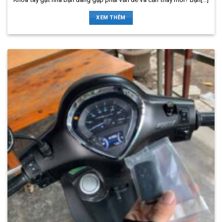
XEM THÊM