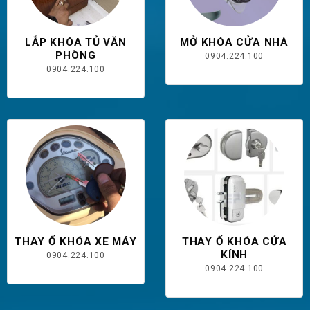
LẮP KHÓA TỦ VĂN
MỞ KHÓA CỬA NHÀ
PHÒNG
0904.224.100
0904.224.100
THAY Ổ KHÓA XE MÁY
THAY Ổ KHÓA CỬA
KÍNH
0904.224.100
0904.224.100