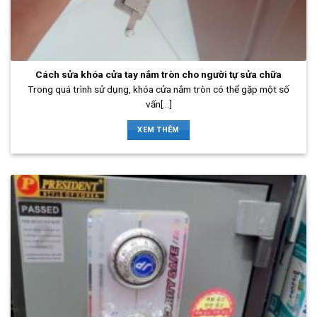
Cách sửa khóa cửa tay nắm tròn cho người tự sửa chữa
Trong quá trình sử dụng, khóa cửa nắm tròn có thể gặp một số
vấn[...]
XEM THÊM