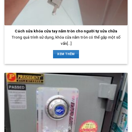
Cách sửa khóa cửa tay nắm tròn cho người tự sửa chữa
Trong quá trình sử dụng, khóa cửa nắm tròn có thể gặp một số
vấn[...]
XEM THÊM