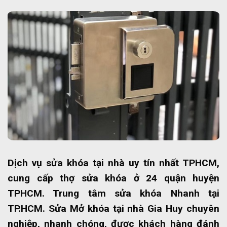
Dịch vụ sửa khóa tại nhà uy tín nhất TPHCM,
cung cấp thợ sửa khóa ở 24 quận huyện
TPHCM. Trung tâm sửa khóa Nhanh tại
TP.HCM. Sửa Mở khóa tại nhà Gia Huy chuyên
nghiệp, nhanh chóng, được khách hàng đánh