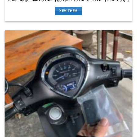
XEM THÊM