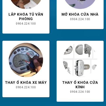
LẮP KHÓA TỦ VĂN
MỞ KHÓA CỬA NHÀ
PHÒNG
0904.224.100
0904.224.100
THAY Ổ KHÓA XE MÁY
THAY Ổ KHÓA CỬA
KÍNH
0904.224.100
0904.224.100