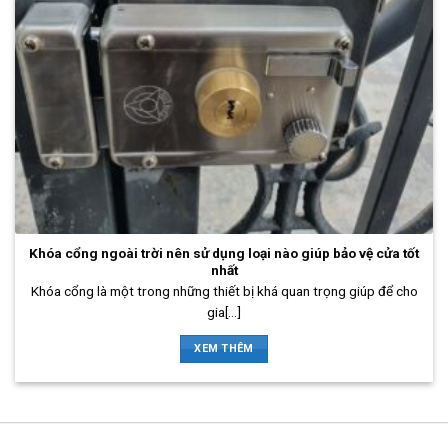
Khóa cổng ngoài trời nên sử dụng loại nào giúp bảo vệ cửa tốt
nhất
Khóa cổng là một trong những thiết bị khá quan trọng giúp để cho
gia[...]
XEM THÊM