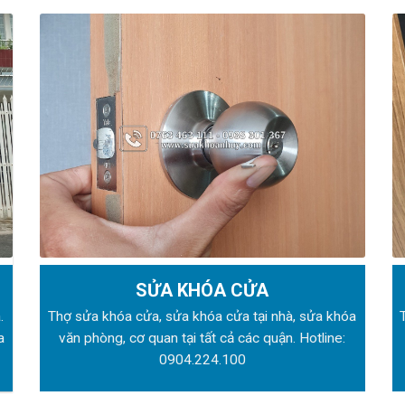
SỬA KHÓA CỬA
.
Thợ sửa khóa
cửa, sửa khóa cửa tại nhà, sửa khóa
a
văn phòng, cơ quan tại tất cả các quận. Hotline:
0904.224.100