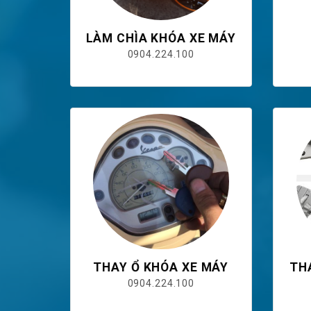
LÀM CHÌA KHÓA XE MÁY
0904.224.100
THAY Ổ KHÓA XE MÁY
TH
0904.224.100