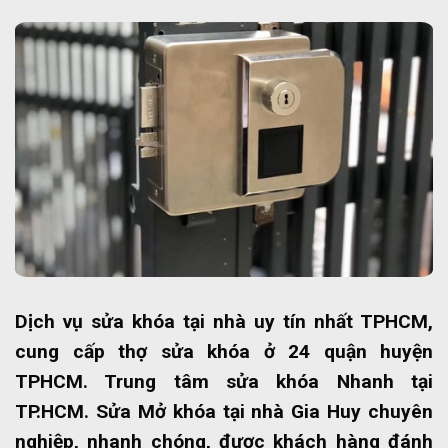
Dịch vụ sửa khóa tại nhà uy tín nhất TPHCM,
cung cấp thợ sửa khóa ở 24 quận huyện
TPHCM. Trung tâm sửa khóa Nhanh tại
TP.HCM. Sửa Mở khóa tại nhà Gia Huy chuyên
nghiệp, nhanh chóng, được khách hàng đánh