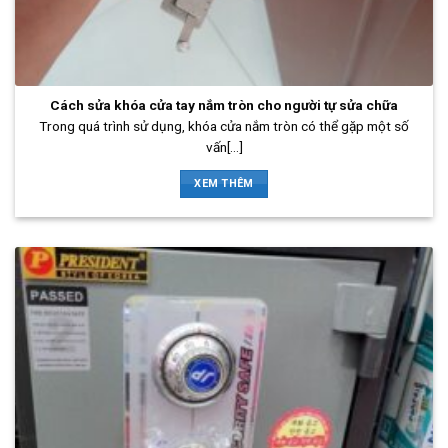
Cách sửa khóa cửa tay nắm tròn cho người tự sửa chữa
Trong quá trình sử dụng, khóa cửa nắm tròn có thể gặp một số
vấn[...]
XEM THÊM