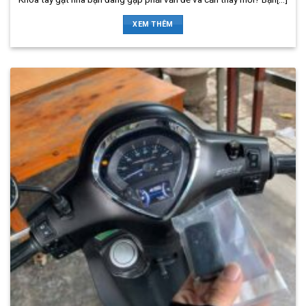
XEM THÊM