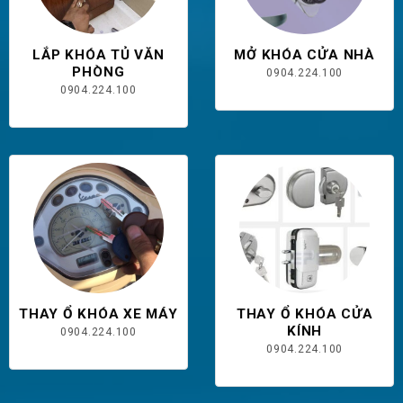
LẮP KHÓA TỦ VĂN
MỞ KHÓA CỬA NHÀ
PHÒNG
0904.224.100
0904.224.100
THAY Ổ KHÓA XE MÁY
THAY Ổ KHÓA CỬA
KÍNH
0904.224.100
0904.224.100