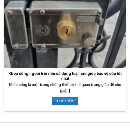
Khóa cổng ngoài trời nên sử dụng loại nào giúp bảo vệ cửa tốt
nhất
Khóa cổng là một trong những thiết bị khá quan trọng giúp để cho
gia[...]
XEM THÊM