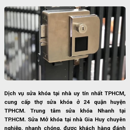
Dịch vụ sửa khóa tại nhà uy tín nhất TPHCM,
cung cấp thợ sửa khóa ở 24 quận huyện
TPHCM. Trung tâm sửa khóa Nhanh tại
TP.HCM. Sửa Mở khóa tại nhà Gia Huy chuyên
nghiệp, nhanh chóng, được khách hàng đánh