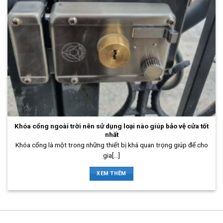
Khóa cổng ngoài trời nên sử dụng loại nào giúp bảo vệ cửa tốt
nhất
Khóa cổng là một trong những thiết bị khá quan trọng giúp để cho
gia[...]
XEM THÊM