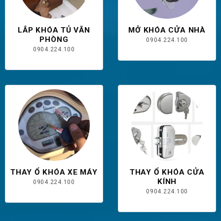
LẮP KHÓA TỦ VĂN
MỞ KHÓA CỬA NHÀ
PHÒNG
0904.224.100
0904.224.100
THAY Ổ KHÓA XE MÁY
THAY Ổ KHÓA CỬA
KÍNH
0904.224.100
0904.224.100