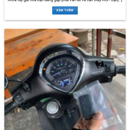
XEM THÊM