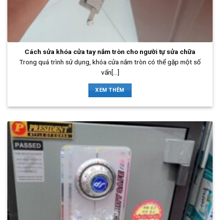
Cách sửa khóa cửa tay nắm tròn cho người tự sửa chữa
Trong quá trình sử dụng, khóa cửa nắm tròn có thể gặp một số
vấn[...]
XEM THÊM