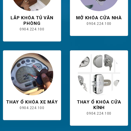
LẮP KHÓA TỦ VĂN
MỞ KHÓA CỬA NHÀ
PHÒNG
0904.224.100
0904.224.100
THAY Ổ KHÓA XE MÁY
THAY Ổ KHÓA CỬA
KÍNH
0904.224.100
0904.224.100