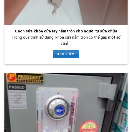
Cách sửa khóa cửa tay nắm tròn cho người tự sửa chữa
Trong quá trình sử dụng, khóa cửa nắm tròn có thể gặp một số
vấn[...]
XEM THÊM