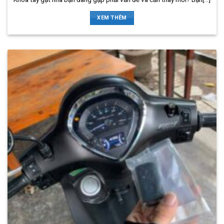
XEM THÊM