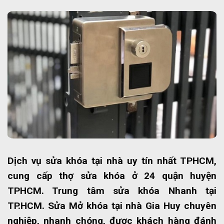
Dịch vụ sửa khóa tại nhà uy tín nhất TPHCM,
cung cấp thợ sửa khóa ở 24 quận huyện
TPHCM. Trung tâm sửa khóa Nhanh tại
TP.HCM. Sửa Mở khóa tại nhà Gia Huy chuyên
nghiệp, nhanh chóng, được khách hàng đánh