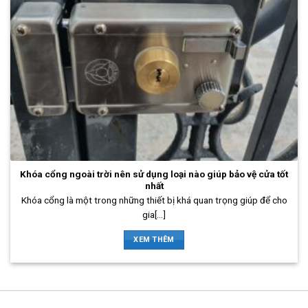
Khóa cổng ngoài trời nên sử dụng loại nào giúp bảo vệ cửa tốt
nhất
Khóa cổng là một trong những thiết bị khá quan trọng giúp để cho
gia[...]
XEM THÊM