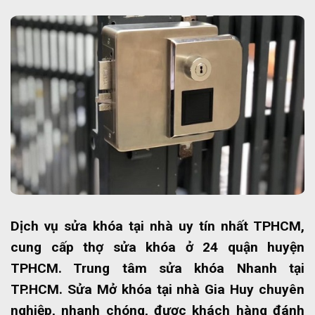
Dịch vụ sửa khóa tại nhà uy tín nhất TPHCM,
cung cấp thợ sửa khóa ở 24 quận huyện
TPHCM. Trung tâm sửa khóa Nhanh tại
TP.HCM. Sửa Mở khóa tại nhà Gia Huy chuyên
nghiệp, nhanh chóng, được khách hàng đánh