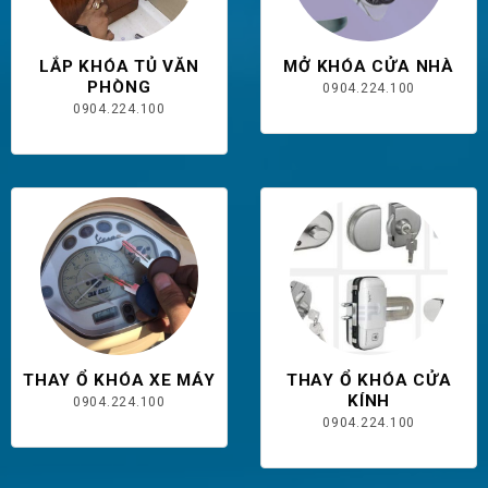
LẮP KHÓA TỦ VĂN
MỞ KHÓA CỬA NHÀ
PHÒNG
0904.224.100
0904.224.100
THAY Ổ KHÓA XE MÁY
THAY Ổ KHÓA CỬA
KÍNH
0904.224.100
0904.224.100