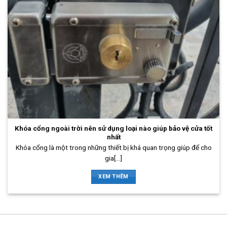
Khóa cổng ngoài trời nên sử dụng loại nào giúp bảo vệ cửa tốt
nhất
Khóa cổng là một trong những thiết bị khá quan trọng giúp để cho
gia[...]
XEM THÊM