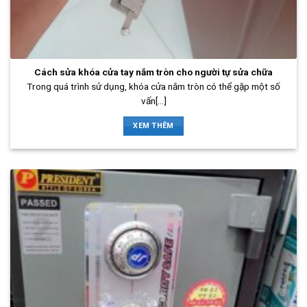
Cách sửa khóa cửa tay nắm tròn cho người tự sửa chữa
Trong quá trình sử dụng, khóa cửa nắm tròn có thể gặp một số
vấn[...]
XEM THÊM