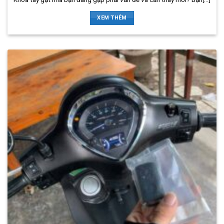
XEM THÊM