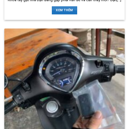
XEM THÊM