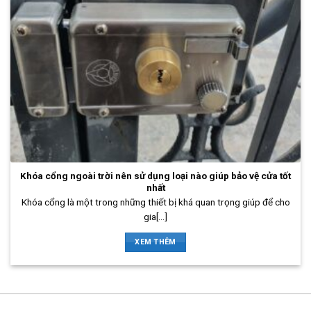
Khóa cổng ngoài trời nên sử dụng loại nào giúp bảo vệ cửa tốt
nhất
Khóa cổng là một trong những thiết bị khá quan trọng giúp để cho
gia[...]
XEM THÊM