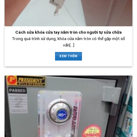
Cách sửa khóa cửa tay nắm tròn cho người tự sửa chữa
Trong quá trình sử dụng, khóa cửa nắm tròn có thể gặp một số
vấn[...]
XEM THÊM