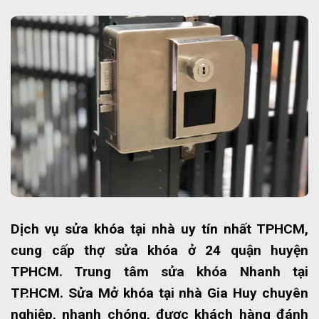
Dịch vụ sửa khóa tại nhà uy tín nhất TPHCM,
cung cấp thợ sửa khóa ở 24 quận huyện
TPHCM. Trung tâm sửa khóa Nhanh tại
TP.HCM. Sửa Mở khóa tại nhà Gia Huy chuyên
nghiệp, nhanh chóng, được khách hàng đánh