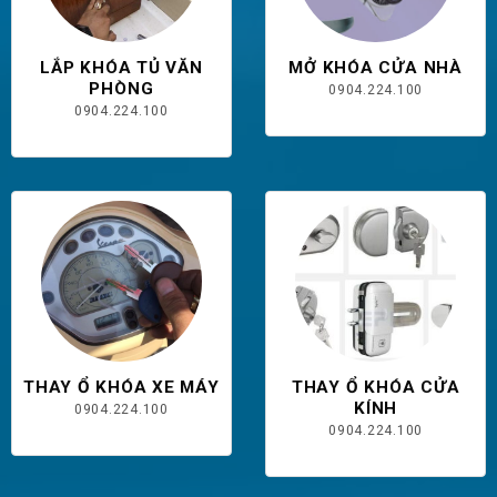
LẮP KHÓA TỦ VĂN
MỞ KHÓA CỬA NHÀ
PHÒNG
0904.224.100
0904.224.100
THAY Ổ KHÓA XE MÁY
THAY Ổ KHÓA CỬA
KÍNH
0904.224.100
0904.224.100