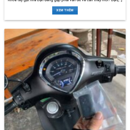
XEM THÊM