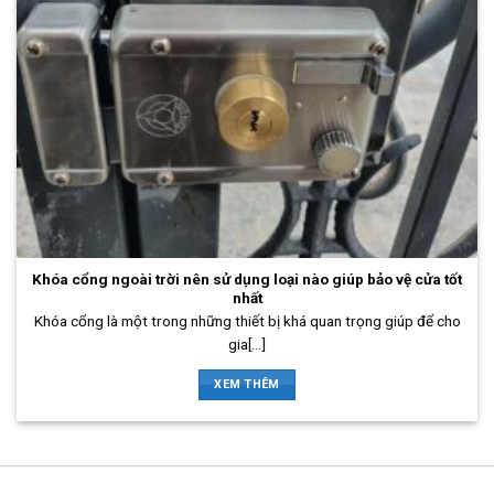
Khóa cổng ngoài trời nên sử dụng loại nào giúp bảo vệ cửa tốt
nhất
Khóa cổng là một trong những thiết bị khá quan trọng giúp để cho
gia[...]
XEM THÊM