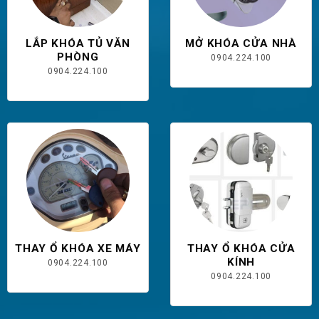
LẮP KHÓA TỦ VĂN
MỞ KHÓA CỬA NHÀ
PHÒNG
0904.224.100
0904.224.100
THAY Ổ KHÓA XE MÁY
THAY Ổ KHÓA CỬA
KÍNH
0904.224.100
0904.224.100