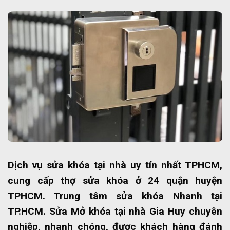
Dịch vụ sửa khóa tại nhà uy tín nhất TPHCM,
cung cấp thợ sửa khóa ở 24 quận huyện
TPHCM. Trung tâm sửa khóa Nhanh tại
TP.HCM. Sửa Mở khóa tại nhà Gia Huy chuyên
nghiệp, nhanh chóng, được khách hàng đánh