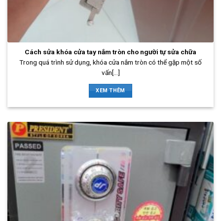
Cách sửa khóa cửa tay nắm tròn cho người tự sửa chữa
Trong quá trình sử dụng, khóa cửa nắm tròn có thể gặp một số
vấn[...]
XEM THÊM