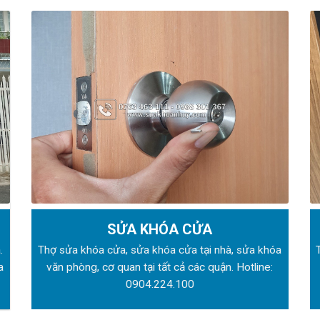
SỬA KHÓA CỬA
.
Thợ sửa khóa
cửa, sửa khóa cửa tại nhà, sửa khóa
a
văn phòng, cơ quan tại tất cả các quận. Hotline:
0904.224.100