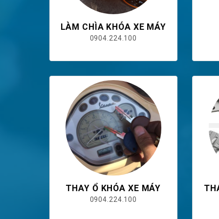
LÀM CHÌA KHÓA XE MÁY
0904.224.100
THAY Ổ KHÓA XE MÁY
TH
0904.224.100