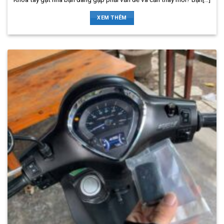
XEM THÊM