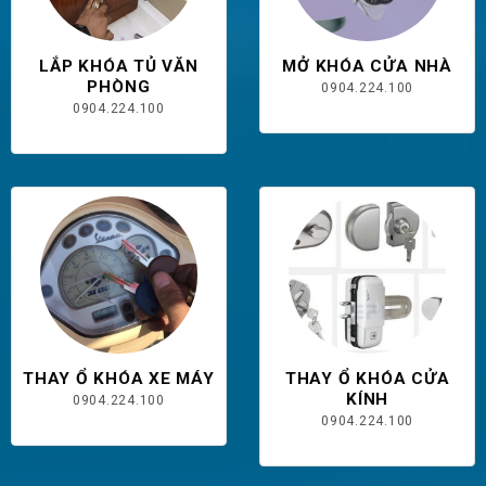
LẮP KHÓA TỦ VĂN
MỞ KHÓA CỬA NHÀ
PHÒNG
0904.224.100
0904.224.100
THAY Ổ KHÓA XE MÁY
THAY Ổ KHÓA CỬA
KÍNH
0904.224.100
0904.224.100