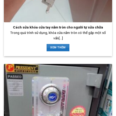
Cách sửa khóa cửa tay nắm tròn cho người tự sửa chữa
Trong quá trình sử dụng, khóa cửa nắm tròn có thể gặp một số
vấn[...]
XEM THÊM