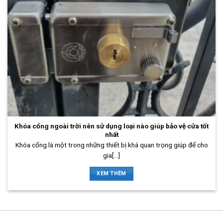
Khóa cổng ngoài trời nên sử dụng loại nào giúp bảo vệ cửa tốt
nhất
Khóa cổng là một trong những thiết bị khá quan trọng giúp để cho
gia[...]
XEM THÊM