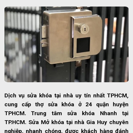
Dịch vụ sửa khóa tại nhà uy tín nhất TPHCM,
cung cấp thợ sửa khóa ở 24 quận huyện
TPHCM. Trung tâm sửa khóa Nhanh tại
TP.HCM. Sửa Mở khóa tại nhà Gia Huy chuyên
nghiệp, nhanh chóng, được khách hàng đánh